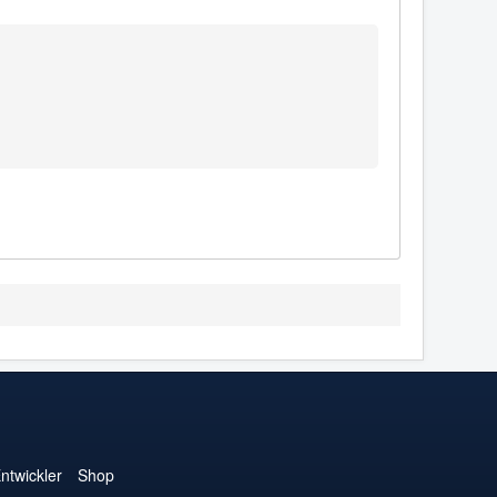
ntwickler
Shop