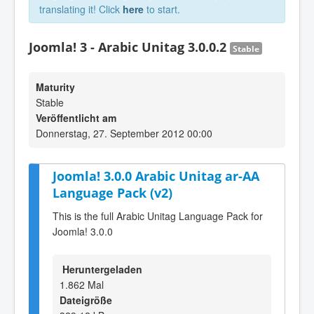
translating it! Click
here
to start.
Joomla! 3 - Arabic Unitag 3.0.0.2
Stable
Maturity
Stable
Veröffentlicht am
Donnerstag, 27. September 2012 00:00
Joomla! 3.0.0 Arabic Unitag ar-AA
Language Pack (v2)
This is the full Arabic Unitag Language Pack for
Joomla! 3.0.0
Heruntergeladen
1.862 Mal
Dateigröße