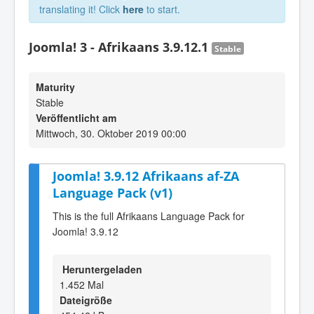
translating it! Click
here
to start.
Joomla! 3 - Afrikaans 3.9.12.1
Stable
Maturity
Stable
Veröffentlicht am
Mittwoch, 30. Oktober 2019 00:00
Joomla! 3.9.12 Afrikaans af-ZA
Language Pack (v1)
This is the full Afrikaans Language Pack for
Joomla! 3.9.12
Heruntergeladen
1.452 Mal
Dateigröße