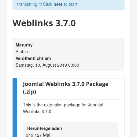
translating it! Click
here
to start.
Weblinks 3.7.0
Maturity
Stable
Veröffentlicht am
Samstag, 10. August 2019 00:00
Joomla! Weblinks 3.7.0 Package
(.zip)
This is the extension package for Joomla!
Weblinks 3.7.0
Heruntergeladen
349.127 Mal