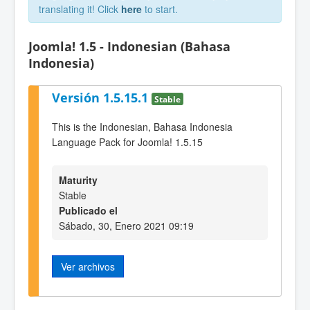
translating it! Click
here
to start.
Joomla! 1.5 - Indonesian (Bahasa
Indonesia)
Versión 1.5.15.1
Stable
This is the Indonesian, Bahasa Indonesia
Language Pack for Joomla! 1.5.15
Maturity
Stable
Publicado el
Sábado, 30, Enero 2021 09:19
Ver archivos