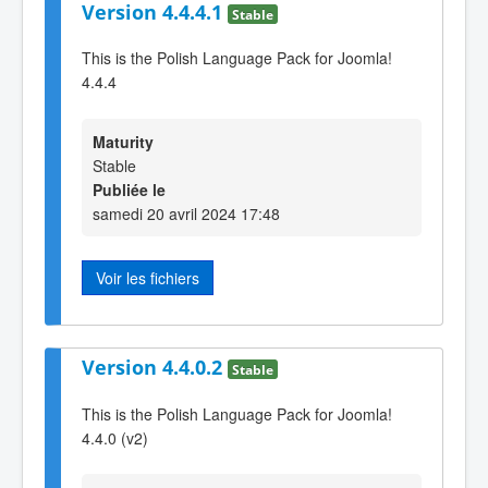
Version 4.4.4.1
Stable
This is the Polish Language Pack for Joomla!
4.4.4
Maturity
Stable
Publiée le
samedi 20 avril 2024 17:48
Voir les fichiers
Version 4.4.0.2
Stable
This is the Polish Language Pack for Joomla!
4.4.0 (v2)