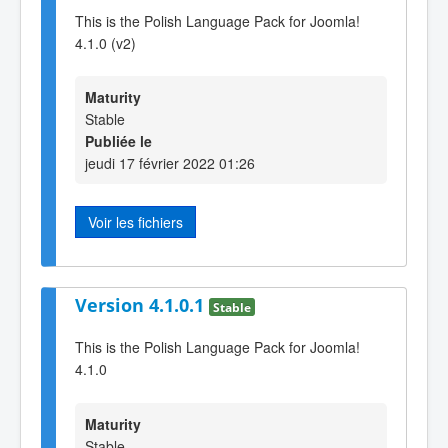
This is the Polish Language Pack for Joomla!
4.1.0 (v2)
Maturity
Stable
Publiée le
jeudi 17 février 2022 01:26
Voir les fichiers
Version 4.1.0.1
Stable
This is the Polish Language Pack for Joomla!
4.1.0
Maturity
Stable