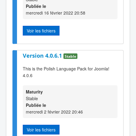
Publiée le
mercredi 16 février 2022 20:58
Voir les fichiers
Version 4.0.6.1
Stable
This is the Polish Language Pack for Joomla!
4.0.6
Maturity
Stable
Publiée le
mercredi 2 février 2022 20:46
Voir les fichiers