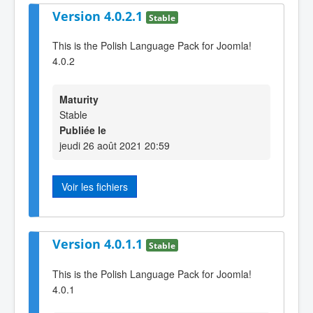
Version 4.0.2.1
Stable
This is the Polish Language Pack for Joomla!
4.0.2
Maturity
Stable
Publiée le
jeudi 26 août 2021 20:59
Voir les fichiers
Version 4.0.1.1
Stable
This is the Polish Language Pack for Joomla!
4.0.1