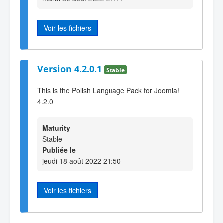
Voir les fichiers
Version 4.2.0.1
Stable
This is the Polish Language Pack for Joomla!
4.2.0
Maturity
Stable
Publiée le
jeudi 18 août 2022 21:50
Voir les fichiers