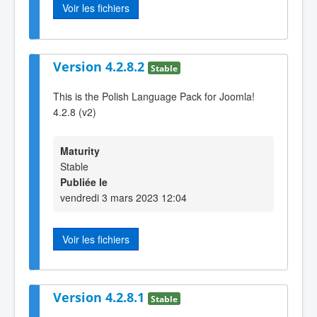
Voir les fichiers
Version 4.2.8.2
Stable
This is the Polish Language Pack for Joomla!
4.2.8 (v2)
Maturity
Stable
Publiée le
vendredi 3 mars 2023 12:04
Voir les fichiers
Version 4.2.8.1
Stable