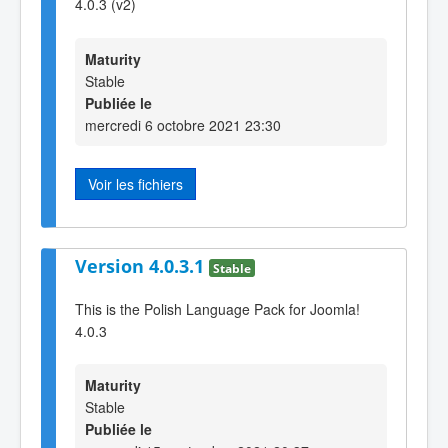
4.0.3 (v2)
Maturity
Stable
Publiée le
mercredi 6 octobre 2021 23:30
Voir les fichiers
Version 4.0.3.1
Stable
This is the Polish Language Pack for Joomla!
4.0.3
Maturity
Stable
Publiée le