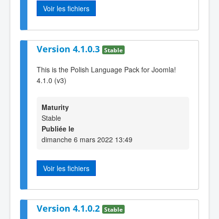
Voir les fichiers
Version 4.1.0.3
Stable
This is the Polish Language Pack for Joomla!
4.1.0 (v3)
Maturity
Stable
Publiée le
dimanche 6 mars 2022 13:49
Voir les fichiers
Version 4.1.0.2
Stable