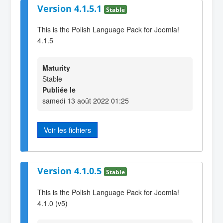
Version 4.1.5.1
Stable
This is the Polish Language Pack for Joomla!
4.1.5
Maturity
Stable
Publiée le
samedi 13 août 2022 01:25
Voir les fichiers
Version 4.1.0.5
Stable
This is the Polish Language Pack for Joomla!
4.1.0 (v5)