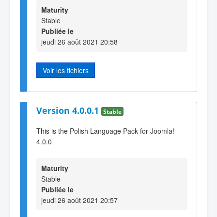
Maturity
Stable
Publiée le
jeudi 26 août 2021 20:58
Voir les fichiers
Version 4.0.0.1
Stable
This is the Polish Language Pack for Joomla!
4.0.0
Maturity
Stable
Publiée le
jeudi 26 août 2021 20:57