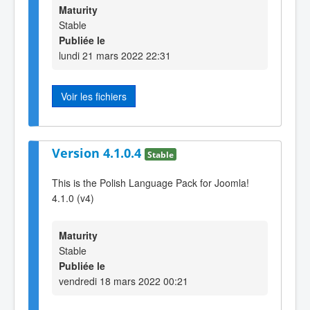
Maturity
Stable
Publiée le
lundi 21 mars 2022 22:31
Voir les fichiers
Version 4.1.0.4
Stable
This is the Polish Language Pack for Joomla!
4.1.0 (v4)
Maturity
Stable
Publiée le
vendredi 18 mars 2022 00:21