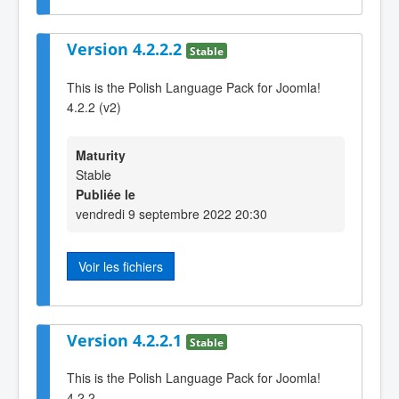
Version 4.2.2.2
Stable
This is the Polish Language Pack for Joomla!
4.2.2 (v2)
Maturity
Stable
Publiée le
vendredi 9 septembre 2022 20:30
Voir les fichiers
Version 4.2.2.1
Stable
This is the Polish Language Pack for Joomla!
4.2.2