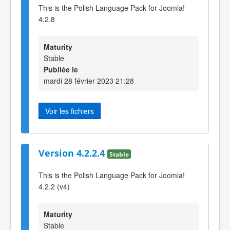
This is the Polish Language Pack for Joomla!
4.2.8
Maturity
Stable
Publiée le
mardi 28 février 2023 21:28
Voir les fichiers
Version 4.2.2.4
Stable
This is the Polish Language Pack for Joomla!
4.2.2 (v4)
Maturity
Stable