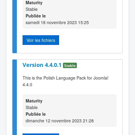
Maturity
Stable
Publiée le
samedi 18 novembre 2023 15:25
Voir les fichiers
Version 4.4.0.1
Stable
This is the Polish Language Pack for Joomla!
4.4.0
Maturity
Stable
Publiée le
dimanche 12 novembre 2023 21:28