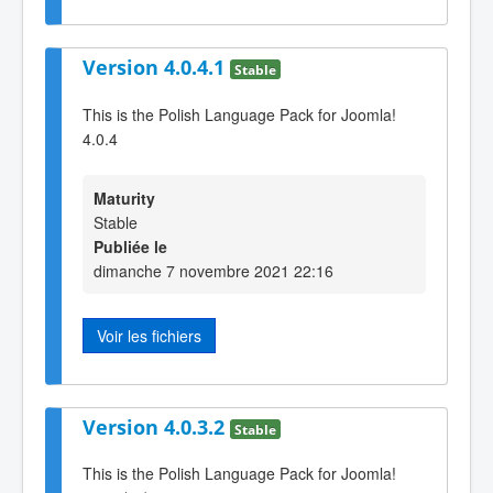
Version 4.0.4.1
Stable
This is the Polish Language Pack for Joomla!
4.0.4
Maturity
Stable
Publiée le
dimanche 7 novembre 2021 22:16
Voir les fichiers
Version 4.0.3.2
Stable
This is the Polish Language Pack for Joomla!