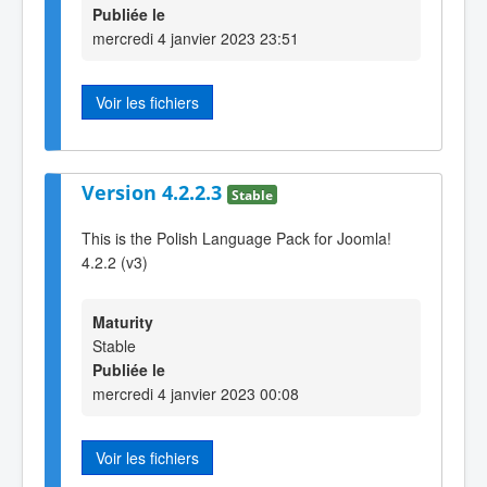
Publiée le
mercredi 4 janvier 2023 23:51
Voir les fichiers
Version 4.2.2.3
Stable
This is the Polish Language Pack for Joomla!
4.2.2 (v3)
Maturity
Stable
Publiée le
mercredi 4 janvier 2023 00:08
Voir les fichiers