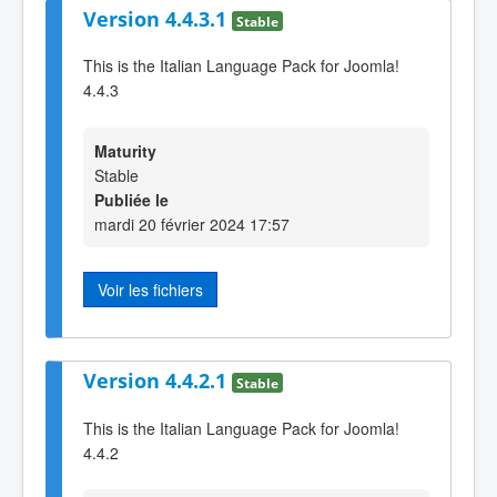
Version 4.4.3.1
Stable
This is the Italian Language Pack for Joomla!
4.4.3
Maturity
Stable
Publiée le
mardi 20 février 2024 17:57
Voir les fichiers
Version 4.4.2.1
Stable
This is the Italian Language Pack for Joomla!
4.4.2