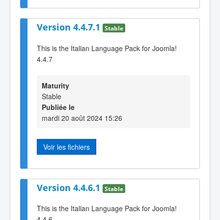
Version 4.4.7.1
Stable
This is the Italian Language Pack for Joomla!
4.4.7
Maturity
Stable
Publiée le
mardi 20 août 2024 15:26
Voir les fichiers
Version 4.4.6.1
Stable
This is the Italian Language Pack for Joomla!
4.4.6