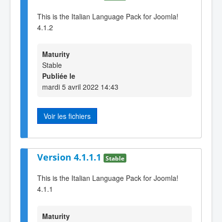
This is the Italian Language Pack for Joomla!
4.1.2
Maturity
Stable
Publiée le
mardi 5 avril 2022 14:43
Voir les fichiers
Version 4.1.1.1
Stable
This is the Italian Language Pack for Joomla!
4.1.1
Maturity