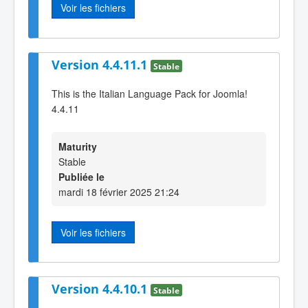
Voir les fichiers
Version 4.4.11.1
Stable
This is the Italian Language Pack for Joomla!
4.4.11
Maturity
Stable
Publiée le
mardi 18 février 2025 21:24
Voir les fichiers
Version 4.4.10.1
Stable