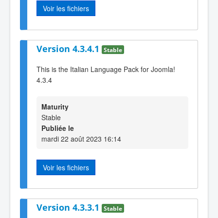
Voir les fichiers
Version 4.3.4.1
Stable
This is the Italian Language Pack for Joomla!
4.3.4
Maturity
Stable
Publiée le
mardi 22 août 2023 16:14
Voir les fichiers
Version 4.3.3.1
Stable