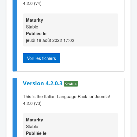
4.2.0 (v4)
Maturity
Stable
Publiée le
jeudi 18 août 2022 17:02
Voir les fichiers
Version 4.2.0.3
Stable
This is the Italian Language Pack for Joomla!
4.2.0 (v3)
Maturity
Stable
Publiée le