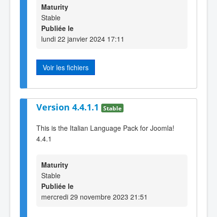
Maturity
Stable
Publiée le
lundi 22 janvier 2024 17:11
Voir les fichiers
Version 4.4.1.1
Stable
This is the Italian Language Pack for Joomla!
4.4.1
Maturity
Stable
Publiée le
mercredi 29 novembre 2023 21:51