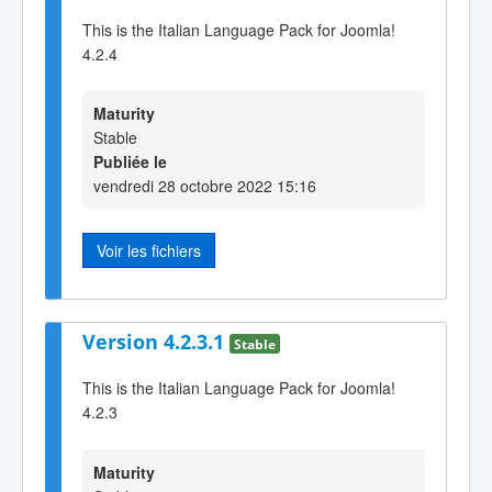
This is the Italian Language Pack for Joomla!
4.2.4
Maturity
Stable
Publiée le
vendredi 28 octobre 2022 15:16
Voir les fichiers
Version 4.2.3.1
Stable
This is the Italian Language Pack for Joomla!
4.2.3
Maturity