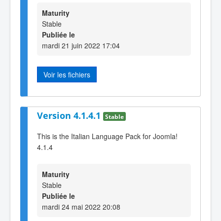
Maturity
Stable
Publiée le
mardi 21 juin 2022 17:04
Voir les fichiers
Version 4.1.4.1
Stable
This is the Italian Language Pack for Joomla!
4.1.4
Maturity
Stable
Publiée le
mardi 24 mai 2022 20:08