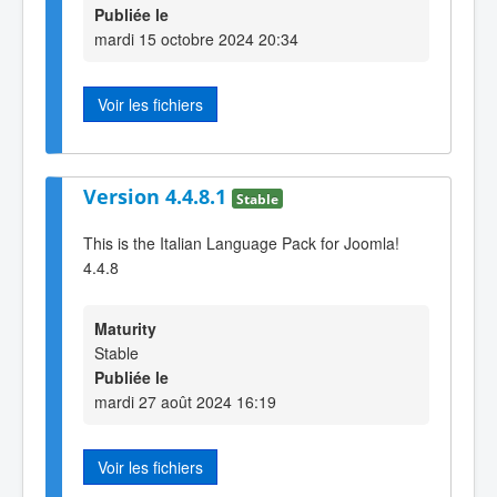
Publiée le
mardi 15 octobre 2024 20:34
Voir les fichiers
Version 4.4.8.1
Stable
This is the Italian Language Pack for Joomla!
4.4.8
Maturity
Stable
Publiée le
mardi 27 août 2024 16:19
Voir les fichiers