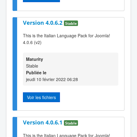
Version 4.0.6.2
Stable
This is the Italian Language Pack for Joomla!
4.0.6 (v2)
Maturity
Stable
Publiée le
jeudi 10 février 2022 06:28
Voir les fichiers
Version 4.0.6.1
Stable
This is the Italian Language Pack for Joomla!