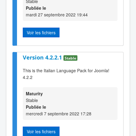
Stable
Publiée le
mardi 27 septembre 2022 19:44
Voir les fichiers
Version 4.2.2.1
Stable
This is the Italian Language Pack for Joomla!
4.2.2
Maturity
Stable
Publiée le
mercredi 7 septembre 2022 17:28
Voir les fichiers