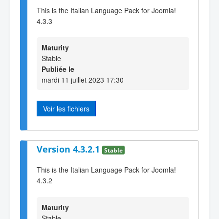
This is the Italian Language Pack for Joomla!
4.3.3
Maturity
Stable
Publiée le
mardi 11 juillet 2023 17:30
Voir les fichiers
Version 4.3.2.1
Stable
This is the Italian Language Pack for Joomla!
4.3.2
Maturity
Stable