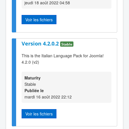
jeudi 18 août 2022 04:58
Voir les fichiers
Version 4.2.0.2
Stable
This is the Italian Language Pack for Joomla!
4.2.0 (v2)
Maturity
Stable
Publiée le
mardi 16 août 2022 22:12
Voir les fichiers