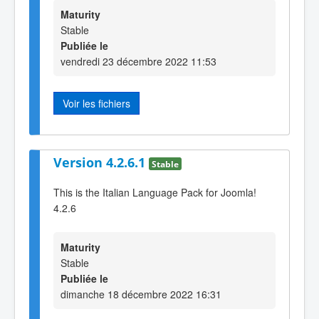
Maturity
Stable
Publiée le
vendredi 23 décembre 2022 11:53
Voir les fichiers
Version 4.2.6.1
Stable
This is the Italian Language Pack for Joomla!
4.2.6
Maturity
Stable
Publiée le
dimanche 18 décembre 2022 16:31