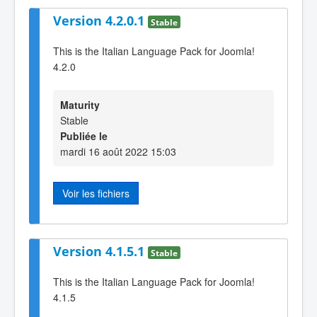
Version 4.2.0.1
Stable
This is the Italian Language Pack for Joomla!
4.2.0
Maturity
Stable
Publiée le
mardi 16 août 2022 15:03
Voir les fichiers
Version 4.1.5.1
Stable
This is the Italian Language Pack for Joomla!
4.1.5