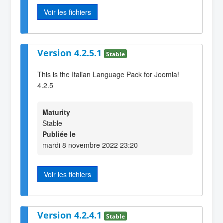
Voir les fichiers
Version 4.2.5.1
Stable
This is the Italian Language Pack for Joomla!
4.2.5
Maturity
Stable
Publiée le
mardi 8 novembre 2022 23:20
Voir les fichiers
Version 4.2.4.1
Stable