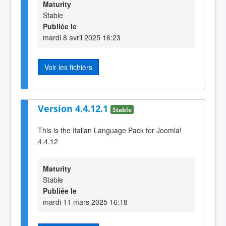
Maturity
Stable
Publiée le
mardi 8 avril 2025 16:23
Voir les fichiers
Version 4.4.12.1
Stable
This is the Italian Language Pack for Joomla!
4.4.12
Maturity
Stable
Publiée le
mardi 11 mars 2025 16:18