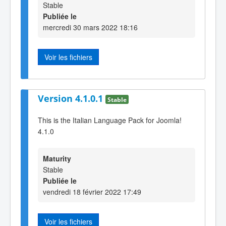
Stable
Publiée le
mercredi 30 mars 2022 18:16
Voir les fichiers
Version 4.1.0.1
Stable
This is the Italian Language Pack for Joomla!
4.1.0
Maturity
Stable
Publiée le
vendredi 18 février 2022 17:49
Voir les fichiers