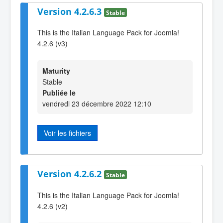
Version 4.2.6.3
Stable
This is the Italian Language Pack for Joomla!
4.2.6 (v3)
Maturity
Stable
Publiée le
vendredi 23 décembre 2022 12:10
Voir les fichiers
Version 4.2.6.2
Stable
This is the Italian Language Pack for Joomla!
4.2.6 (v2)