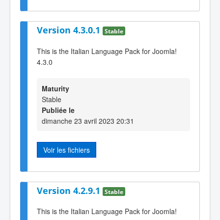
Version 4.3.0.1
Stable
This is the Italian Language Pack for Joomla!
4.3.0
Maturity
Stable
Publiée le
dimanche 23 avril 2023 20:31
Voir les fichiers
Version 4.2.9.1
Stable
This is the Italian Language Pack for Joomla!