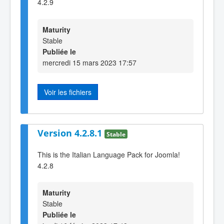
4.2.9
Maturity
Stable
Publiée le
mercredi 15 mars 2023 17:57
Voir les fichiers
Version 4.2.8.1
Stable
This is the Italian Language Pack for Joomla!
4.2.8
Maturity
Stable
Publiée le