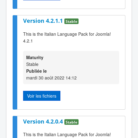
Version 4.2.1.1
Stable
This is the Italian Language Pack for Joomla!
4.2.1
Maturity
Stable
Publiée le
mardi 30 août 2022 14:12
Voir les fichiers
Version 4.2.0.4
Stable
This is the Italian Language Pack for Joomla!