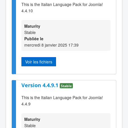
This is the Italian Language Pack for Joomla!
4.4.10
Maturity
Stable
Publiée le
mercredi 8 janvier 2025 17:39
Voir les fichiers
Version 4.4.9.1
Stable
This is the Italian Language Pack for Joomla!
4.4.9
Maturity
Stable