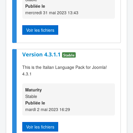
Publiée le
mercredi 31 mai 2023 13:43
Voir les fichiers
Version 4.3.1.1
Stable
This is the Italian Language Pack for Joomla!
4.3.1
Maturity
Stable
Publiée le
mardi 2 mai 2023 16:29
Voir les fichiers