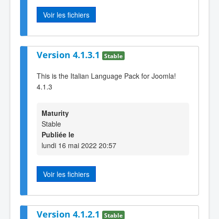
Voir les fichiers
Version 4.1.3.1
Stable
This is the Italian Language Pack for Joomla!
4.1.3
Maturity
Stable
Publiée le
lundi 16 mai 2022 20:57
Voir les fichiers
Version 4.1.2.1
Stable