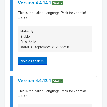
Version 4.4.14.1
Stable
This is the Italian Language Pack for Joomla!
4.4.14
Maturity
Stable
Publiée le
mardi 30 septembre 2025 22:10
Voir les fichiers
Version 4.4.13.1
Stable
This is the Italian Language Pack for Joomla!
4.4.13