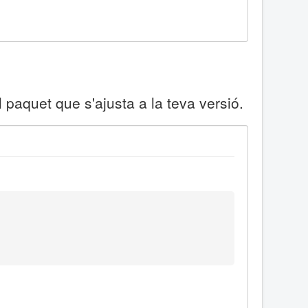
l paquet que s'ajusta a la teva versió.