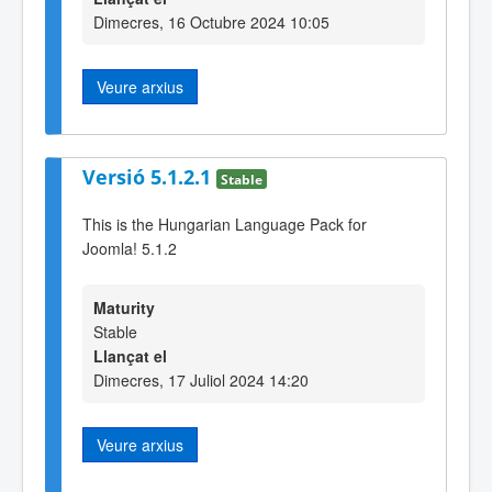
Dimecres, 16 Octubre 2024 10:05
Veure arxius
Versió 5.1.2.1
Stable
This is the Hungarian Language Pack for
Joomla! 5.1.2
Maturity
Stable
Llançat el
Dimecres, 17 Juliol 2024 14:20
Veure arxius