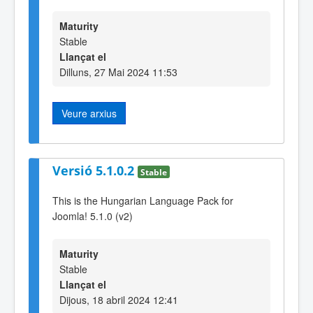
Maturity
Stable
Llançat el
Dilluns, 27 Mai 2024 11:53
Veure arxius
Versió 5.1.0.2
Stable
This is the Hungarian Language Pack for
Joomla! 5.1.0 (v2)
Maturity
Stable
Llançat el
Dijous, 18 abril 2024 12:41