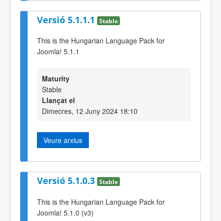
Versió 5.1.1.1
Stable
This is the Hungarian Language Pack for
Joomla! 5.1.1
Maturity
Stable
Llançat el
Dimecres, 12 Juny 2024 18:10
Veure arxius
Versió 5.1.0.3
Stable
This is the Hungarian Language Pack for
Joomla! 5.1.0 (v3)