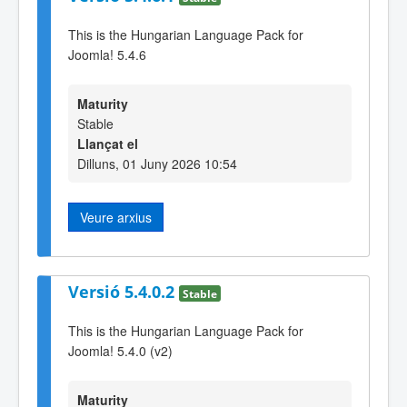
This is the Hungarian Language Pack for
Joomla! 5.4.6
Maturity
Stable
Llançat el
Dilluns, 01 Juny 2026 10:54
Veure arxius
Versió 5.4.0.2
Stable
This is the Hungarian Language Pack for
Joomla! 5.4.0 (v2)
Maturity