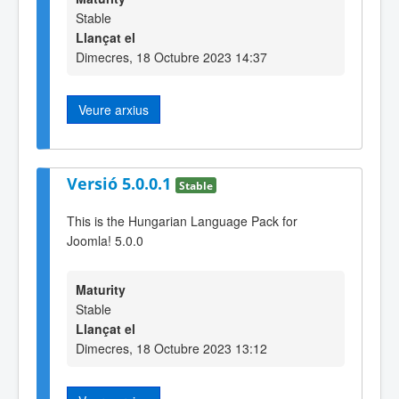
Stable
Llançat el
Dimecres, 18 Octubre 2023 14:37
Veure arxius
Versió 5.0.0.1
Stable
This is the Hungarian Language Pack for
Joomla! 5.0.0
Maturity
Stable
Llançat el
Dimecres, 18 Octubre 2023 13:12