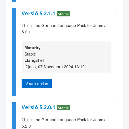
Versió 5.2.1.1
Stable
This is the German Language Pack for Joomla!
5.2.1
Maturity
Stable
Llançat el
Dijous, 07 Novembre 2024 16:12
Veure arxius
Versió 5.2.0.1
Stable
This is the German Language Pack for Joomla!
5.2.0