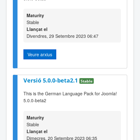
Maturity
Stable
Llançat el
Divendres, 29 Setembre 2023 06:47
Veure arxius
Versió 5.0.0-beta2.1
Stable
This is the German Language Pack for Joomla!
5.0.0-beta2
Maturity
Stable
Llançat el
Dimecres, 20 Setembre 2023 06:35