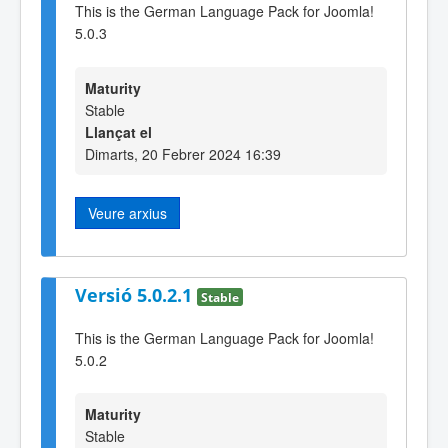
This is the German Language Pack for Joomla!
5.0.3
Maturity
Stable
Llançat el
Dimarts, 20 Febrer 2024 16:39
Veure arxius
Versió 5.0.2.1
Stable
This is the German Language Pack for Joomla!
5.0.2
Maturity
Stable