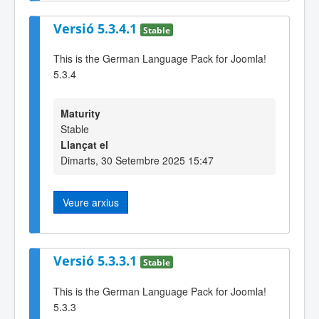
Versió 5.3.4.1
Stable
This is the German Language Pack for Joomla!
5.3.4
Maturity
Stable
Llançat el
Dimarts, 30 Setembre 2025 15:47
Veure arxius
Versió 5.3.3.1
Stable
This is the German Language Pack for Joomla!
5.3.3