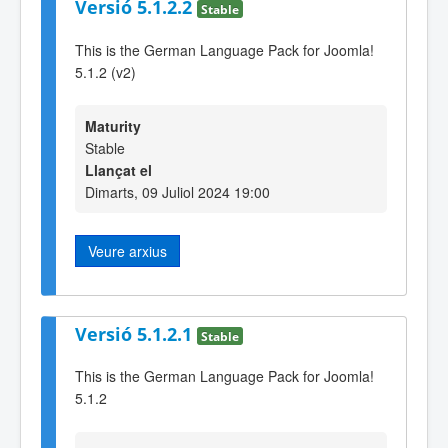
Versió 5.1.2.2
Stable
This is the German Language Pack for Joomla!
5.1.2 (v2)
Maturity
Stable
Llançat el
Dimarts, 09 Juliol 2024 19:00
Veure arxius
Versió 5.1.2.1
Stable
This is the German Language Pack for Joomla!
5.1.2