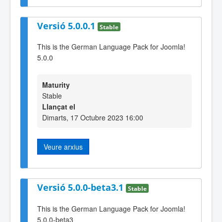
Versió 5.0.0.1
Stable
This is the German Language Pack for Joomla!
5.0.0
Maturity
Stable
Llançat el
Dimarts, 17 Octubre 2023 16:00
Veure arxius
Versió 5.0.0-beta3.1
Stable
This is the German Language Pack for Joomla!
5.0.0-beta3