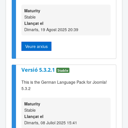
Maturity
Stable
Llançat el
Dimarts, 19 Agost 2025 20:39
Veure arxius
Versió 5.3.2.1
Stable
This is the German Language Pack for Joomla!
5.3.2
Maturity
Stable
Llançat el
Dimarts, 08 Juliol 2025 15:41