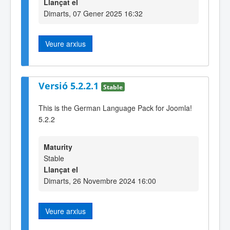
Llançat el
Dimarts, 07 Gener 2025 16:32
Veure arxius
Versió 5.2.2.1
Stable
This is the German Language Pack for Joomla!
5.2.2
Maturity
Stable
Llançat el
Dimarts, 26 Novembre 2024 16:00
Veure arxius