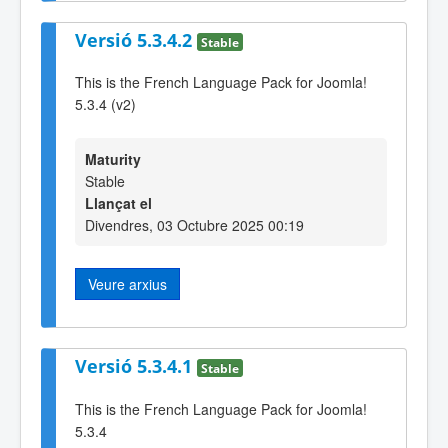
Versió 5.3.4.2
Stable
This is the French Language Pack for Joomla!
5.3.4 (v2)
Maturity
Stable
Llançat el
Divendres, 03 Octubre 2025 00:19
Veure arxius
Versió 5.3.4.1
Stable
This is the French Language Pack for Joomla!
5.3.4