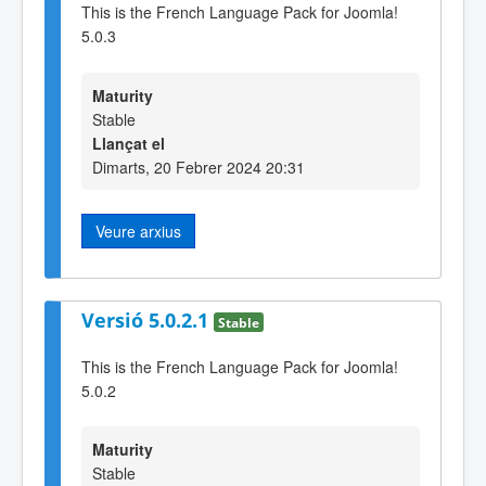
This is the French Language Pack for Joomla!
5.0.3
Maturity
Stable
Llançat el
Dimarts, 20 Febrer 2024 20:31
Veure arxius
Versió 5.0.2.1
Stable
This is the French Language Pack for Joomla!
5.0.2
Maturity
Stable