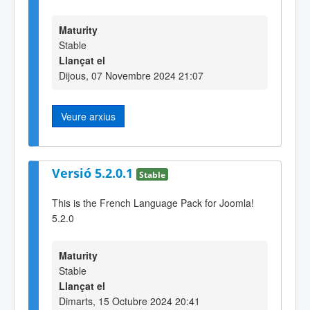
Maturity
Stable
Llançat el
Dijous, 07 Novembre 2024 21:07
Veure arxius
Versió 5.2.0.1
Stable
This is the French Language Pack for Joomla!
5.2.0
Maturity
Stable
Llançat el
Dimarts, 15 Octubre 2024 20:41