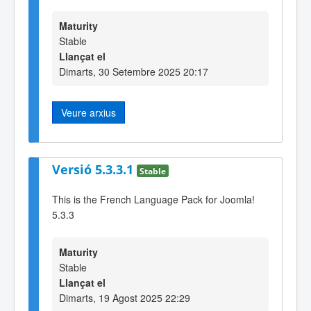
Maturity
Stable
Llançat el
Dimarts, 30 Setembre 2025 20:17
Veure arxius
Versió 5.3.3.1
Stable
This is the French Language Pack for Joomla!
5.3.3
Maturity
Stable
Llançat el
Dimarts, 19 Agost 2025 22:29