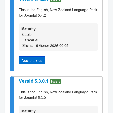
This is the English, New Zealand Language Pack
for Joomla! 5.4.2
Maturity
Stable
Llançat el
Dilluns, 19 Gener 2026 00:05
Veure arxius
Versió 5.3.0.1
Stable
This is the English, New Zealand Language Pack
for Joomla! 5.3.0
Maturity