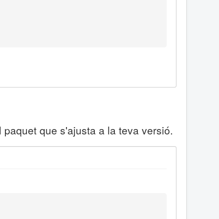
l paquet que s'ajusta a la teva versió.