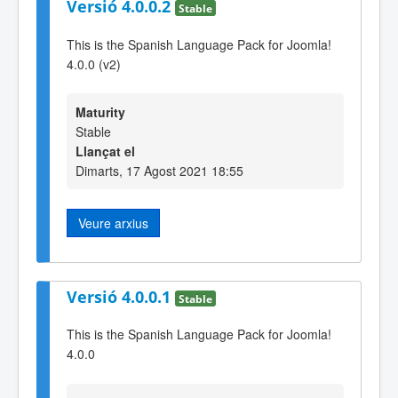
Versió 4.0.0.2
Stable
This is the Spanish Language Pack for Joomla!
4.0.0 (v2)
Maturity
Stable
Llançat el
Dimarts, 17 Agost 2021 18:55
Veure arxius
Versió 4.0.0.1
Stable
This is the Spanish Language Pack for Joomla!
4.0.0