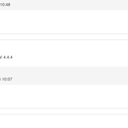
 10:48
! 4.4.4
4 10:07