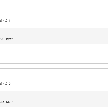
! 4.3.1
023 13:21
! 4.3.0
023 13:14