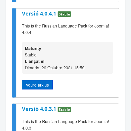
Versió 4.0.4.1
Stable
This is the Russian Language Pack for Joomla!
4.0.4
Maturity
Stable
Llançat el
Dimarts, 26 Octubre 2021 15:59
Veure arxius
Versió 4.0.3.1
Stable
This is the Russian Language Pack for Joomla!
4.0.3