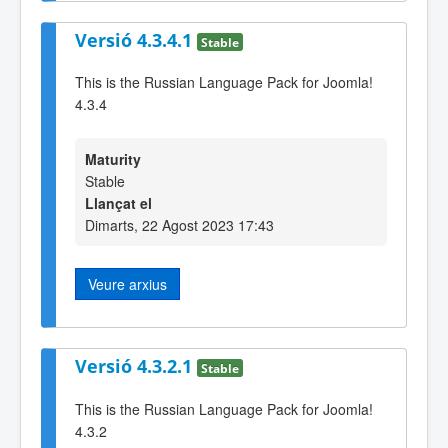
Versió 4.3.4.1
Stable
This is the Russian Language Pack for Joomla!
4.3.4
Maturity
Stable
Llançat el
Dimarts, 22 Agost 2023 17:43
Veure arxius
Versió 4.3.2.1
Stable
This is the Russian Language Pack for Joomla!
4.3.2