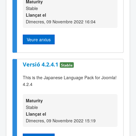
Maturity
Stable
Llançat el
Dimecres, 09 Novembre 2022 16:04
Veure arxius
Versió 4.2.4.1
Stable
This is the Japanese Language Pack for Joomla!
4.2.4
Maturity
Stable
Llançat el
Dimecres, 09 Novembre 2022 15:19