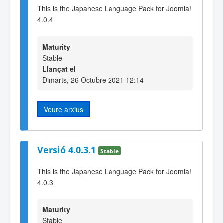
This is the Japanese Language Pack for Joomla!
4.0.4
Maturity
Stable
Llançat el
Dimarts, 26 Octubre 2021 12:14
Veure arxius
Versió 4.0.3.1
Stable
This is the Japanese Language Pack for Joomla!
4.0.3
Maturity
Stable