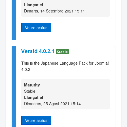
Llançat el
Dimarts, 14 Setembre 2021 15:11
Veure arxius
Versió 4.0.2.1
Stable
This is the Japanese Language Pack for Joomla!
4.0.2
Maturity
Stable
Llançat el
Dimecres, 25 Agost 2021 15:14
Veure arxius