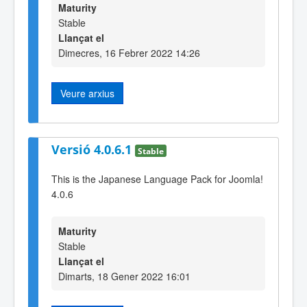
Maturity
Stable
Llançat el
Dimecres, 16 Febrer 2022 14:26
Veure arxius
Versió 4.0.6.1
Stable
This is the Japanese Language Pack for Joomla!
4.0.6
Maturity
Stable
Llançat el
Dimarts, 18 Gener 2022 16:01