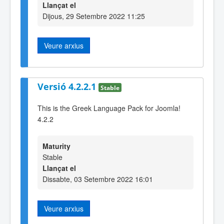
Llançat el
Dijous, 29 Setembre 2022 11:25
Veure arxius
Versió 4.2.2.1
Stable
This is the Greek Language Pack for Joomla!
4.2.2
Maturity
Stable
Llançat el
Dissabte, 03 Setembre 2022 16:01
Veure arxius