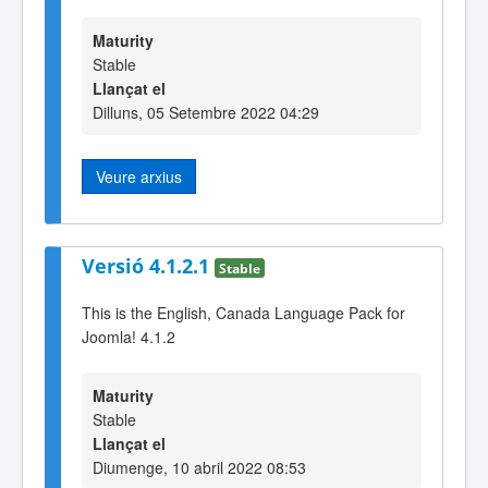
Maturity
Stable
Llançat el
Dilluns, 05 Setembre 2022 04:29
Veure arxius
Versió 4.1.2.1
Stable
This is the English, Canada Language Pack for
Joomla! 4.1.2
Maturity
Stable
Llançat el
Diumenge, 10 abril 2022 08:53