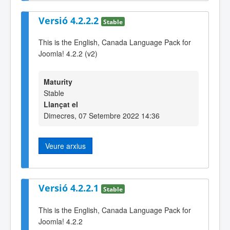
Versió 4.2.2.2
Stable
This is the English, Canada Language Pack for
Joomla! 4.2.2 (v2)
Maturity
Stable
Llançat el
Dimecres, 07 Setembre 2022 14:36
Veure arxius
Versió 4.2.2.1
Stable
This is the English, Canada Language Pack for
Joomla! 4.2.2