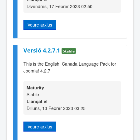
Divendres, 17 Febrer 2023 02:50
Veure arxius
Versió 4.2.7.1
Stable
This is the English, Canada Language Pack for
Joomla! 4.2.7
Maturity
Stable
Llançat el
Dilluns, 13 Febrer 2023 03:25
Veure arxius