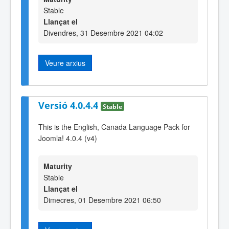
Stable
Llançat el
Divendres, 31 Desembre 2021 04:02
Veure arxius
Versió 4.0.4.4
Stable
This is the English, Canada Language Pack for
Joomla! 4.0.4 (v4)
Maturity
Stable
Llançat el
Dimecres, 01 Desembre 2021 06:50