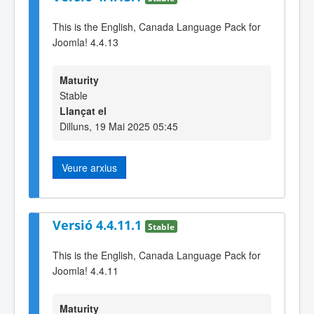
This is the English, Canada Language Pack for
Joomla! 4.4.13
Maturity
Stable
Llançat el
Dilluns, 19 Mai 2025 05:45
Veure arxius
Versió 4.4.11.1
Stable
This is the English, Canada Language Pack for
Joomla! 4.4.11
Maturity