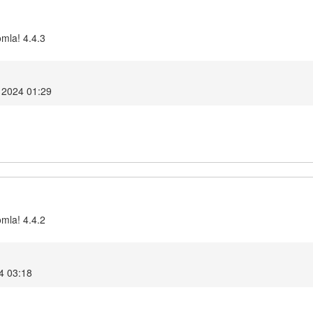
omla! 4.4.3
 2024 01:29
omla! 4.4.2
4 03:18