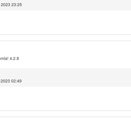
 2023 23:25
omla! 4.2.8
 2023 02:49