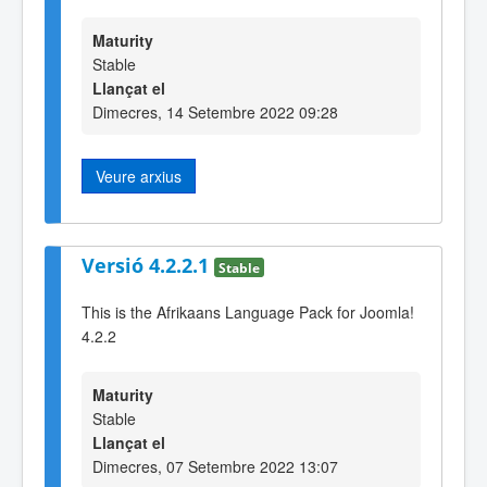
Maturity
Stable
Llançat el
Dimecres, 14 Setembre 2022 09:28
Veure arxius
Versió 4.2.2.1
Stable
This is the Afrikaans Language Pack for Joomla!
4.2.2
Maturity
Stable
Llançat el
Dimecres, 07 Setembre 2022 13:07