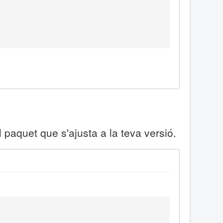
l paquet que s'ajusta a la teva versió.