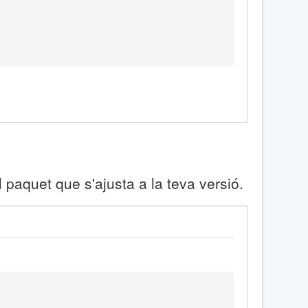
l paquet que s'ajusta a la teva versió.