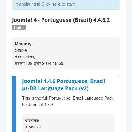
translating it! Click
here
to start.
Joomla! 4 - Portuguese (Brazil) 4.4.6.2
Stable
Maturity
Stable
প্রকাশ পেয়েছে
মঙ্গলবার, 09 জুলাই 2024 18:59
Joomla! 4.4.6 Portuguese, Brazil
pt-BR Language Pack (v2)
This is the full Portuguese, Brazil Language Pack
for Joomla! 4.4.6
ডাউনলোড
1,582 বার