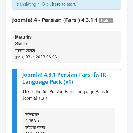
translating it! Click
here
to start.
Joomla! 4 - Persian (Farsi) 4.3.1.1
Stable
Maturity
Stable
প্রকাশ পেয়েছে
বুধবার, 03 মে 2023 06:03
Joomla! 4.3.1 Persian Farsi fa-IR
Language Pack (v1)
This is the full Persian Farsi Language Pack for
Joomla! 4.3.1
ডাউনলোড
2,353 বার
ফাইলের আকার