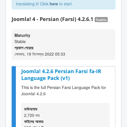
translating it! Click
here
to start.
Joomla! 4 - Persian (Farsi) 4.2.6.1
Stable
Maturity
Stable
প্রকাশ পেয়েছে
সোমবার, 19 ডিসেম্বর 2022 05:33
Joomla! 4.2.6 Persian Farsi fa-IR
Language Pack (v1)
This is the full Persian Farsi Language Pack for
Joomla! 4.2.6
ডাউনলোড
2,720 বার
ফাইলের আকার