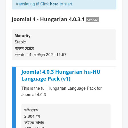
translating it! Click
here
to start.
Joomla! 4 - Hungarian 4.0.3.1
Stable
Maturity
Stable
প্রকাশ পেয়েছে
মঙ্গলবার, 14 সেপ্টেম্বর 2021 11:57
Joomla! 4.0.3 Hungarian hu-HU
Language Pack (v1)
This is the full Hungarian Language Pack for
Joomla! 4.0.3
ডাউনলোড
2,804 বার
ফাইলের আকার