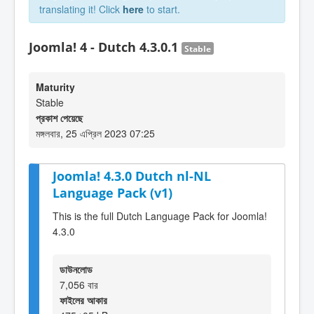
translating it! Click
here
to start.
Joomla! 4 - Dutch 4.3.0.1
Stable
Maturity
Stable
প্রকাশ পেয়েছে
মঙ্গলবার, 25 এপ্রিল 2023 07:25
Joomla! 4.3.0 Dutch nl-NL
Language Pack (v1)
This is the full Dutch Language Pack for Joomla!
4.3.0
ডাউনলোড
7,056 বার
ফাইলের আকার