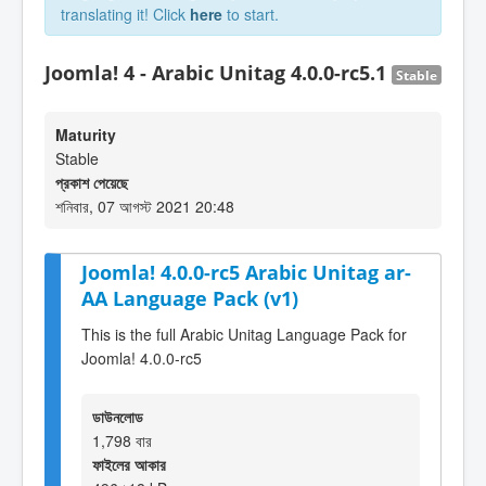
translating it! Click
here
to start.
Joomla! 4 - Arabic Unitag 4.0.0-rc5.1
Stable
Maturity
Stable
প্রকাশ পেয়েছে
শনিবার, 07 আগস্ট 2021 20:48
Joomla! 4.0.0-rc5 Arabic Unitag ar-
AA Language Pack (v1)
This is the full Arabic Unitag Language Pack for
Joomla! 4.0.0-rc5
ডাউনলোড
1,798 বার
ফাইলের আকার