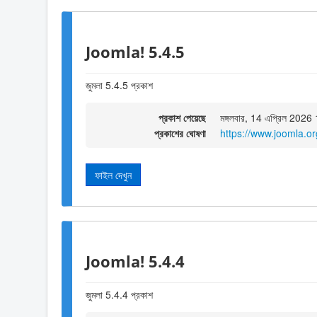
Joomla! 5.4.5
জুমলা 5.4.5 প্রকাশ
প্রকাশ পেয়েছে
মঙ্গলবার, 14 এপ্রিল 2026
প্রকাশের ঘোষণা
https://www.joomla.o
ফাইল দেখুন
Joomla! 5.4.4
জুমলা 5.4.4 প্রকাশ