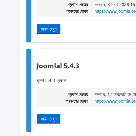
প্রকাশ পেয়েছে
মঙ্গলবার, 31 মার্চ 2026 1
প্রকাশের ঘোষণা
https://www.joomla.o
ফাইল দেখুন
Joomla! 5.4.3
জুমলা 5.4.3 প্রকাশ
প্রকাশ পেয়েছে
মঙ্গলবার, 17 ফেব্রুয়ারী 2
প্রকাশের ঘোষণা
https://www.joomla.o
ফাইল দেখুন