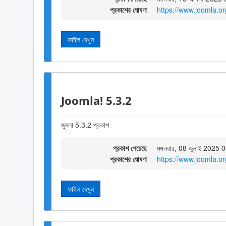
প্রকাশের ঘোষণা
https://www.joomla.o
ফাইল দেখুন
Joomla! 5.3.2
জুমলা 5.3.2 প্রকাশ
প্রকাশ পেয়েছে
মঙ্গলবার, 08 জুলাই 2025 
প্রকাশের ঘোষণা
https://www.joomla.o
ফাইল দেখুন