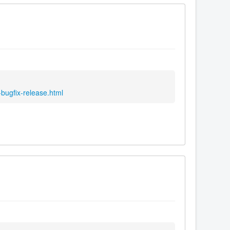
bugfix-release.html