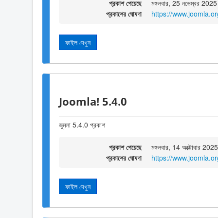
প্রকাশ পেয়েছে
মঙ্গলবার, 25 নভেম্বর 202
প্রকাশের ঘোষণা
https://www.joomla.o
ফাইল দেখুন
Joomla! 5.4.0
জুমলা 5.4.0 প্রকাশ
প্রকাশ পেয়েছে
মঙ্গলবার, 14 অক্টোবার 20
প্রকাশের ঘোষণা
https://www.joomla.o
ফাইল দেখুন