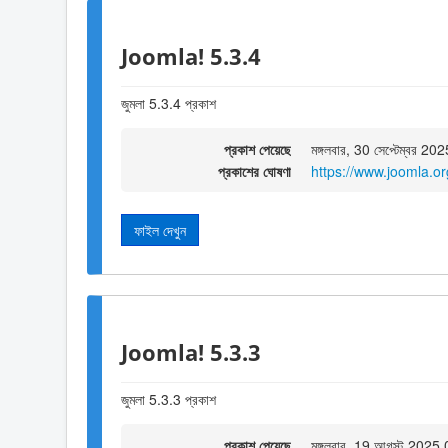
Joomla! 5.3.4
জুমলা 5.3.4 প্রকাশ
প্রকাশ পেয়েছে
মঙ্গলবার, 30 সেপ্টেম্বর 2
প্রকাশের ঘোষণা
https://www.joomla.o
ফাইল দেখুন
Joomla! 5.3.3
জুমলা 5.3.3 প্রকাশ
প্রকাশ পেয়েছে
মঙ্গলবার, 19 আগস্ট 2025