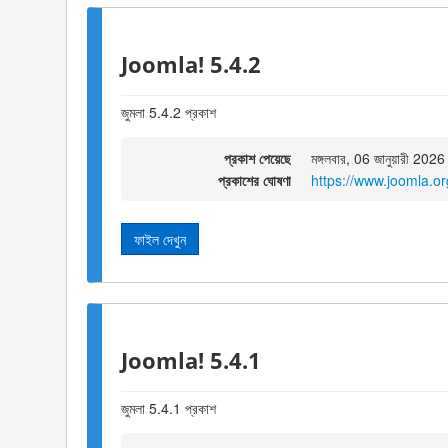
Joomla! 5.4.2
জুমলা 5.4.2 প্রকাশ
প্রকাশ পেয়েছে
মঙ্গলবার, 06 জানুয়ারী 202
প্রকাশের ঘোষণা
https://www.joomla.o
ফাইল দেখুন
Joomla! 5.4.1
জুমলা 5.4.1 প্রকাশ