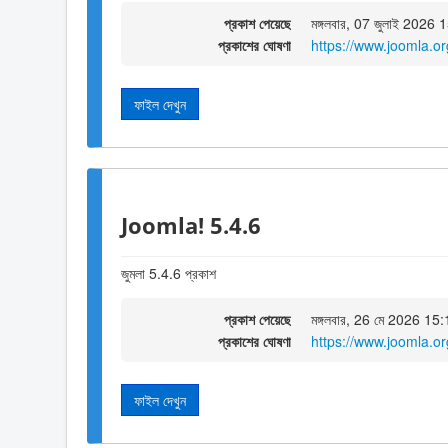
প্রকাশ পেয়েছে
মঙ্গলবার, 07 জুলাই 2026 
প্রকাশের ঘোষণা
https://www.joomla.o
ফাইল দেখুন
Joomla! 5.4.6
জুমলা 5.4.6 প্রকাশ
প্রকাশ পেয়েছে
মঙ্গলবার, 26 মে 2026 15
প্রকাশের ঘোষণা
https://www.joomla.o
ফাইল দেখুন