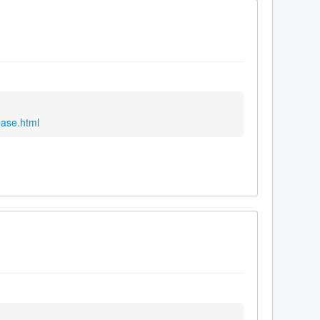
ease.html