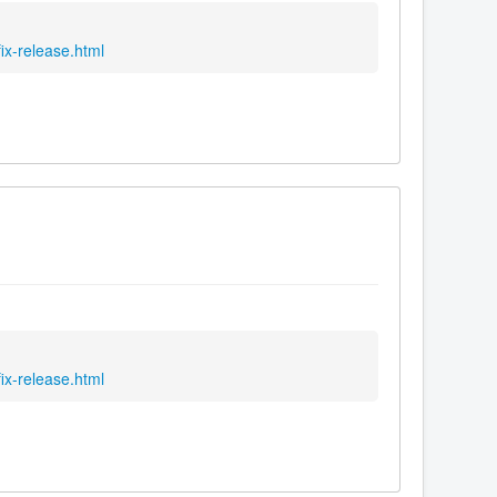
ix-release.html
ix-release.html