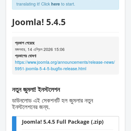
translating it! Click
here
to start.
Joomla! 5.4.5
প্রকাশ পেয়েছে
মঙ্গলবার, 14 এপ্রিল 2026 15:06
প্রকাশের ঘোষণা
https://www.joomla.org/announcements/release-news/
5951-joomla-5-4-5-bugfix-release.html
নতুন জুমলা! ইনস্টলেশন
ডাউনলোড এই সেকশনটি হল জুমলার নতুন
ইনস্টলেশনের জন্য.
Joomla! 5.4.5 Full Package (.zip)