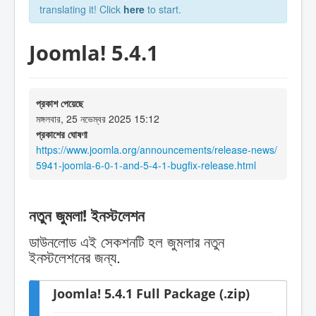
translating it! Click
here
to start.
Joomla! 5.4.1
প্রকাশ পেয়েছে
মঙ্গলবার, 25 নভেম্বর 2025 15:12
প্রকাশের ঘোষণা
https://www.joomla.org/announcements/release-news/
5941-joomla-6-0-1-and-5-4-1-bugfix-release.html
নতুন জুমলা! ইনস্টলেশন
ডাউনলোড এই সেকশনটি হল জুমলার নতুন
ইনস্টলেশনের জন্য.
Joomla! 5.4.1 Full Package (.zip)