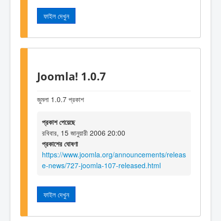
ফাইল দেখুন
Joomla! 1.0.7
জুমলা 1.0.7 প্রকাশ
প্রকাশ পেয়েছে
রবিবার, 15 জানুয়ারী 2006 20:00
প্রকাশের ঘোষণা
https://www.joomla.org/announcements/releas
e-news/727-joomla-107-released.html
ফাইল দেখুন