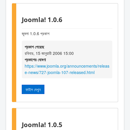
Joomla! 1.0.6
জুমলা 1.0.6 প্রকাশ
প্রকাশ পেয়েছে
রবিবার, 15 জানুয়ারী 2006 15:00
প্রকাশের ঘোষণা
https://www.joomla.org/announcements/releas
e-news/727-joomla-107-released.html
ফাইল দেখুন
Joomla! 1.0.5