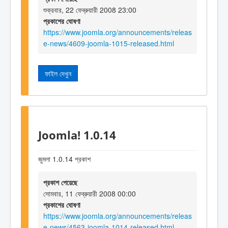
শুক্রবার, 22 ফেব্রুয়ারী 2008 23:00
প্রকাশের ঘোষণা
https://www.joomla.org/announcements/releas
e-news/4609-joomla-1015-released.html
ফাইল দেখুন
Joomla! 1.0.14
জুমলা 1.0.14 প্রকাশ
প্রকাশ পেয়েছে
সোমবার, 11 ফেব্রুয়ারী 2008 00:00
প্রকাশের ঘোষণা
https://www.joomla.org/announcements/releas
e-news/4563-joomla-1014-released.html