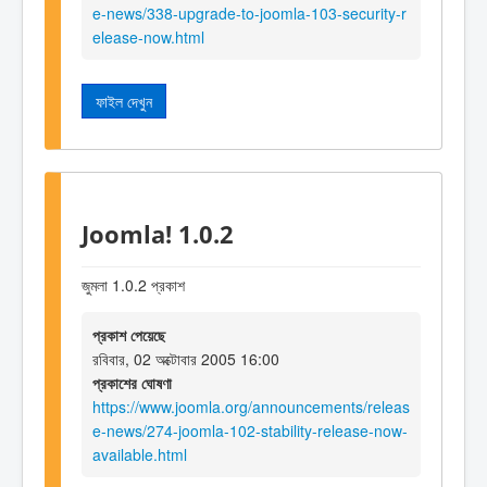
e-news/338-upgrade-to-joomla-103-security-r
elease-now.html
ফাইল দেখুন
Joomla! 1.0.2
জুমলা 1.0.2 প্রকাশ
প্রকাশ পেয়েছে
রবিবার, 02 অক্টোবার 2005 16:00
প্রকাশের ঘোষণা
https://www.joomla.org/announcements/releas
e-news/274-joomla-102-stability-release-now-
available.html