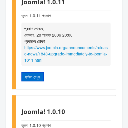
Joomla! 1.0.11
জুমলা 1.0.11 প্রকাশ
প্রকাশ পেয়েছে
সোমবার, 28 আগস্ট 2006 20:00
প্রকাশের ঘোষণা
https://www.joomla.org/announcements/releas
e-news/1843-upgrade-immediately-to-joomla-
1011.html
ফাইল দেখুন
Joomla! 1.0.10
জুমলা 1.0.10 প্রকাশ