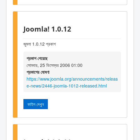
Joomla! 1.0.12
জুমলা 1.0.12 প্রকাশ
প্রকাশ পেয়েছে
সোমবার, 25 ডিসেম্বর 2006 01:00
প্রকাশের ঘোষণা
https://www.joomla.org/announcements/releas
e-news/2446-joomla-1012-released.html
ফাইল দেখুন