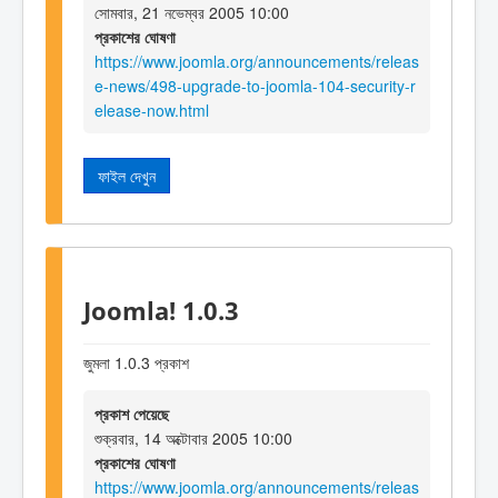
সোমবার, 21 নভেম্বর 2005 10:00
প্রকাশের ঘোষণা
https://www.joomla.org/announcements/releas
e-news/498-upgrade-to-joomla-104-security-r
elease-now.html
ফাইল দেখুন
Joomla! 1.0.3
জুমলা 1.0.3 প্রকাশ
প্রকাশ পেয়েছে
শুক্রবার, 14 অক্টোবার 2005 10:00
প্রকাশের ঘোষণা
https://www.joomla.org/announcements/releas