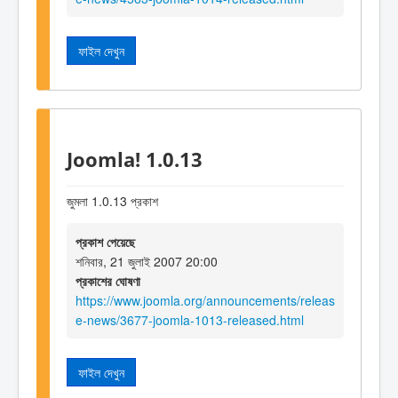
ফাইল দেখুন
Joomla! 1.0.13
জুমলা 1.0.13 প্রকাশ
প্রকাশ পেয়েছে
শনিবার, 21 জুলাই 2007 20:00
প্রকাশের ঘোষণা
https://www.joomla.org/announcements/releas
e-news/3677-joomla-1013-released.html
ফাইল দেখুন