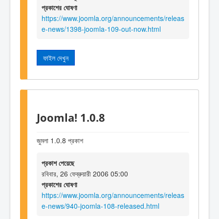
প্রকাশের ঘোষণা
https://www.joomla.org/announcements/releas
e-news/1398-joomla-109-out-now.html
ফাইল দেখুন
Joomla! 1.0.8
জুমলা 1.0.8 প্রকাশ
প্রকাশ পেয়েছে
রবিবার, 26 ফেব্রুয়ারী 2006 05:00
প্রকাশের ঘোষণা
https://www.joomla.org/announcements/releas
e-news/940-joomla-108-released.html