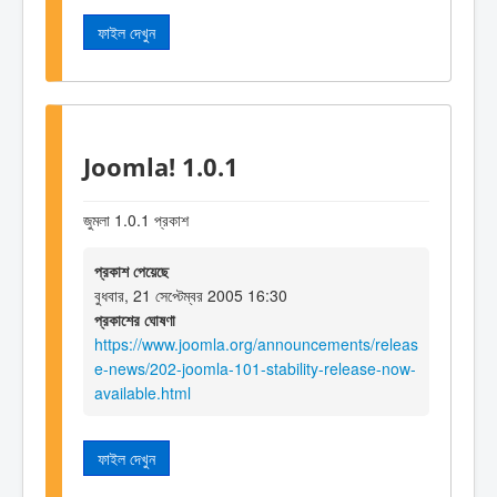
ফাইল দেখুন
Joomla! 1.0.1
জুমলা 1.0.1 প্রকাশ
প্রকাশ পেয়েছে
বুধবার, 21 সেপ্টেম্বর 2005 16:30
প্রকাশের ঘোষণা
https://www.joomla.org/announcements/releas
e-news/202-joomla-101-stability-release-now-
available.html
ফাইল দেখুন