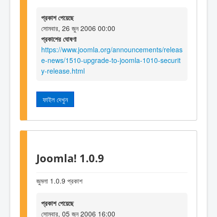
প্রকাশ পেয়েছে
সোমবার, 26 জুন 2006 00:00
প্রকাশের ঘোষণা
https://www.joomla.org/announcements/releas
e-news/1510-upgrade-to-joomla-1010-securit
y-release.html
ফাইল দেখুন
Joomla! 1.0.9
জুমলা 1.0.9 প্রকাশ
প্রকাশ পেয়েছে
সোমবার, 05 জুন 2006 16:00