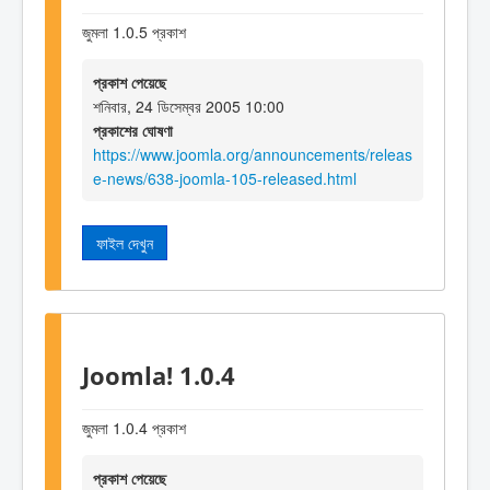
জুমলা 1.0.5 প্রকাশ
প্রকাশ পেয়েছে
শনিবার, 24 ডিসেম্বর 2005 10:00
প্রকাশের ঘোষণা
https://www.joomla.org/announcements/releas
e-news/638-joomla-105-released.html
ফাইল দেখুন
Joomla! 1.0.4
জুমলা 1.0.4 প্রকাশ
প্রকাশ পেয়েছে