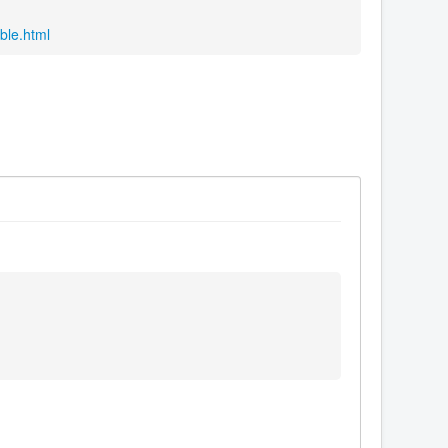
ble.html