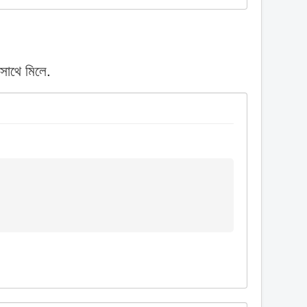
সাথে মিলে.