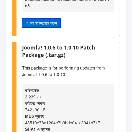
d5
এখনই ডাউনলোড করুন
Joomla! 1.0.6 to 1.0.10 Patch
Package (.tar.gz)
This package is for performing updates from
Joomla! 1.0.6 to 1.0.10
ডাউনলোড
3,239 বার
ফাইলের আকার
742।90 kB
MD5 স্বাক্ষর
48510e78e1264e7b9bde041c3941b717
SHA1 এ স্বাক্ষর