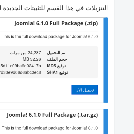
التنزيلات في هذا القسم للتثبيتات الجديدة ل
Joomla! 6.1.0 Full Package (.zip)
This is the full download package for Joomla! 6.1.0
تم التحميل
24,287 من مرات
حجم الملف
32.26 MB
توقيع MD5
05d11c09ba6d02417b
توقيع SHA1
7d33e9d06d6abc0ec8
تحميل الآن
Joomla! 6.1.0 Full Package (.tar.gz)
This is the full download package for Joomla! 6.1.0