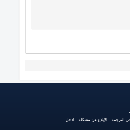
ي الترجمة
الإبلاغ عن مشكلة
ادخل