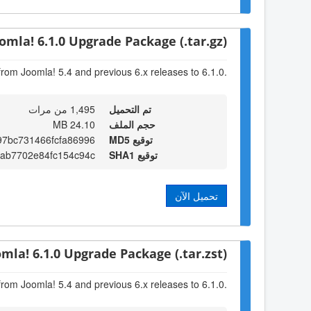
omla! 6.1.0 Upgrade Package (.tar.gz)
from Joomla! 5.4 and previous 6.x releases to 6.1.0.
تم التحميل
1,495 من مرات
حجم الملف
24.10 MB
توقيع MD5
7bc731466fcfa86996
توقيع SHA1
8ab7702e84fc154c94c
تحميل الآن
omla! 6.1.0 Upgrade Package (.tar.zst)
from Joomla! 5.4 and previous 6.x releases to 6.1.0.