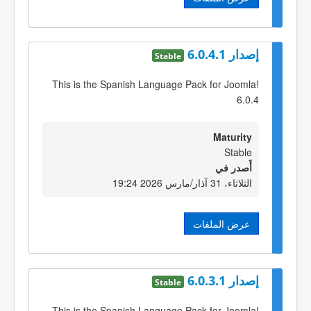
إصدار 6.0.4.1
Stable
This is the Spanish Language Pack for Joomla!
6.0.4
Maturity
Stable
أٌصدر في
الثلاثاء، 31 آذار/مارس 2026 19:24
عرض الملفات
إصدار 6.0.3.1
Stable
This is the Spanish Language Pack for Joomla!