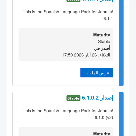
This is the Spanish Language Pack for Joomla!
6.1.1
Maturity
Stable
أٌصدر في
الثلاثاء، 26 أيار 2026 17:50
عرض الملفات
إصدار 6.1.0.2
Stable
This is the Spanish Language Pack for Joomla!
6.1.0 (v2)
Maturity