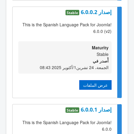
إصدار 6.0.0.2
Stable
This is the Spanish Language Pack for Joomla!
6.0.0 (v2)
Maturity
Stable
أٌصدر في
الجمعة، 24 تشرين1/أكتوير 2025 08:43
عرض الملفات
إصدار 6.0.0.1
Stable
This is the Spanish Language Pack for Joomla!
6.0.0