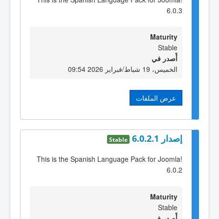
6.0.3
Maturity
Stable
أٌصدر في
الخميس، 19 شباط/فبراير 2026 09:54
عرض الملفات
إصدار 6.0.2.1
Stable
This is the Spanish Language Pack for Joomla!
6.0.2
Maturity
Stable
أٌصدر في