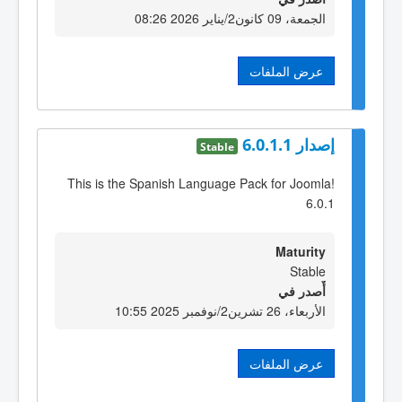
الجمعة، 09 كانون2/يناير 2026 08:26
عرض الملفات
إصدار 6.0.1.1
Stable
This is the Spanish Language Pack for Joomla!
6.0.1
Maturity
Stable
أٌصدر في
الأربعاء، 26 تشرين2/نوفمبر 2025 10:55
عرض الملفات