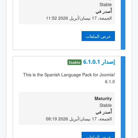
Stable
أٌصدر في
الجمعة، 17 نيسان/أبريل 2026 11:52
عرض الملفات
إصدار 6.1.0.1
Stable
This is the Spanish Language Pack for Joomla!
6.1.0
Maturity
Stable
أٌصدر في
الجمعة، 17 نيسان/أبريل 2026 08:19
عرض الملفات