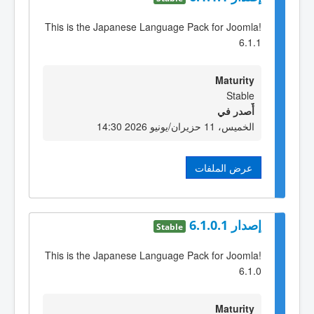
This is the Japanese Language Pack for Joomla!
6.1.1
Maturity
Stable
أٌصدر في
الخميس، 11 حزيران/يونيو 2026 14:30
عرض الملفات
إصدار 6.1.0.1
Stable
This is the Japanese Language Pack for Joomla!
6.1.0
Maturity