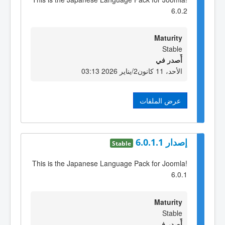
6.0.2
Maturity
Stable
أٌصدر في
الأحد، 11 كانون2/يناير 2026 03:13
عرض الملفات
إصدار 6.0.1.1
Stable
This is the Japanese Language Pack for Joomla!
6.0.1
Maturity
Stable
أٌصدر في