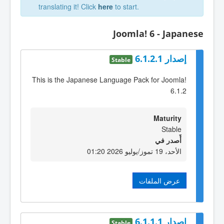
translating it! Click
here
to start.
Joomla! 6 - Japanese
إصدار 6.1.2.1
Stable
This is the Japanese Language Pack for Joomla!
6.1.2
Maturity
Stable
أٌصدر في
الأحد، 19 تموز/يوليو 2026 01:20
عرض الملفات
إصدار 6.1.1.1
Stable