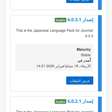
إصدار 6.0.3.1
Stable
This is the Japanese Language Pack for Joomla!
6.0.3
Maturity
Stable
أٌصدر في
الأربعاء، 18 شباط/فبراير 2026 14:21
عرض الملفات
إصدار 6.0.2.1
Stable
This is the Japanese Language Pack for Joomla!