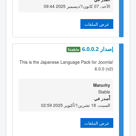
الأحد، 07 كانون1/ديسمبر 2025 09:44
عرض الملفات
إصدار 6.0.0.2
Stable
This is the Japanese Language Pack for Joomla!
6.0.0 (v2)
Maturity
Stable
أٌصدر في
السبت، 18 تشرين1/أكتوير 2025 02:59
عرض الملفات