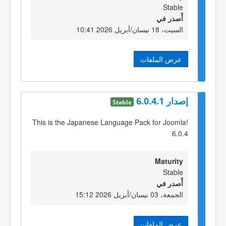
Stable
أٌصدر في
السبت، 18 نيسان/أبريل 2026 10:41
عرض الملفات
إصدار 6.0.4.1
Stable
This is the Japanese Language Pack for Joomla!
6.0.4
Maturity
Stable
أٌصدر في
الجمعة، 03 نيسان/أبريل 2026 15:12
عرض الملفات