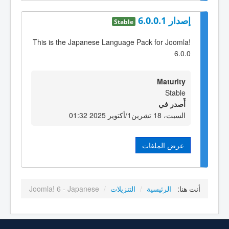
إصدار 6.0.0.1
Stable
This is the Japanese Language Pack for Joomla!
6.0.0
Maturity
Stable
أٌصدر في
السبت، 18 تشرين1/أكتوير 2025 01:32
عرض الملفات
أنت هنا:
الرئيسية
/
التنزيلات
/
Joomla! 6 - Japanese