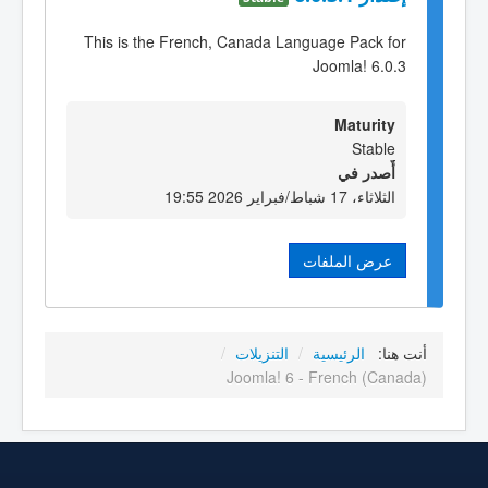
This is the French, Canada Language Pack for
Joomla! 6.0.3
Maturity
Stable
أٌصدر في
الثلاثاء، 17 شباط/فبراير 2026 19:55
عرض الملفات
أنت هنا:
الرئيسية
/
التنزيلات
/
Joomla! 6 - French (Canada)