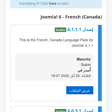
translating it! Click
here
to start.
Joomla! 6 - French (Canada)
إصدار 6.1.1.1
Stable
This is the French, Canada Language Pack for
Joomla! 6.1.1
Maturity
Stable
أٌصدر في
الثلاثاء، 26 أيار 2026 18:07
عرض الملفات
إصدار 6.0.3.1
Stable