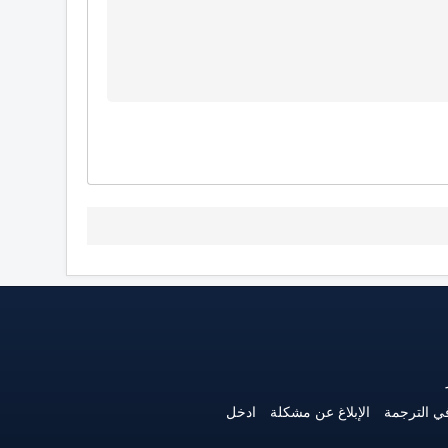
ي الترجمة
الإبلاغ عن مشكلة
ادخل