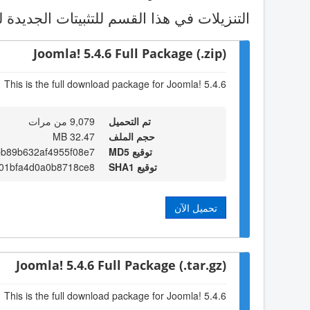
التنزيلات في هذا القسم للتثبيتات الجديدة ل
Joomla! 5.4.6 Full Package (.zip)
This is the full download package for Joomla! 5.4.6
تم التحميل
9,079 من مرات
حجم الملف
32.47 MB
توقيع MD5
bb89b632af4955f08e7
توقيع SHA1
c01bfa4d0a0b8718ce8
تحميل الآن
Joomla! 5.4.6 Full Package (.tar.gz)
This is the full download package for Joomla! 5.4.6