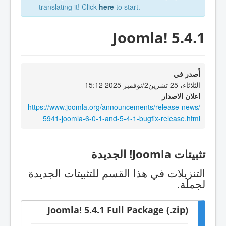
translating it! Click
here
to start.
Joomla! 5.4.1
أٌصدر في
الثلاثاء، 25 تشرين2/نوفمبر 2025 15:12
اعلان الاصدار
https://www.joomla.org/announcements/release-news/
5941-joomla-6-0-1-and-5-4-1-bugfix-release.html
تثبيتات Joomla! الجديدة
التنزيلات في هذا القسم للتثبيتات الجديدة
لجملة.
Joomla! 5.4.1 Full Package (.zip)