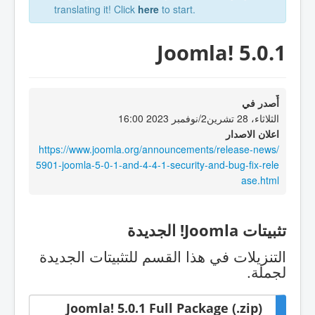
translating it! Click
here
to start.
Joomla! 5.0.1
أٌصدر في
الثلاثاء، 28 تشرين2/نوفمبر 2023 16:00
اعلان الاصدار
https://www.joomla.org/announcements/release-news/
5901-joomla-5-0-1-and-4-4-1-security-and-bug-fix-rele
ase.html
تثبيتات Joomla! الجديدة
التنزيلات في هذا القسم للتثبيتات الجديدة
لجملة.
Joomla! 5.0.1 Full Package (.zip)