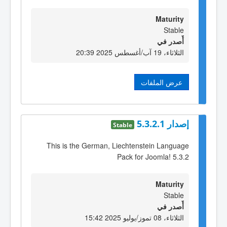
Maturity
Stable
أٌصدر في
الثلاثاء، 19 آب/أغسطس 2025 20:39
عرض الملفات
إصدار 5.3.2.1
Stable
This is the German, Liechtenstein Language
Pack for Joomla! 5.3.2
Maturity
Stable
أٌصدر في
الثلاثاء، 08 تموز/يوليو 2025 15:42