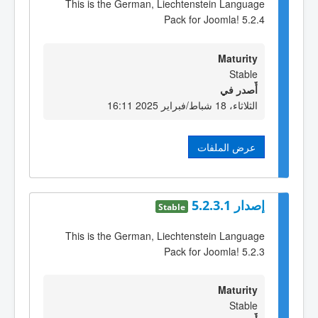
This is the German, Liechtenstein Language
Pack for Joomla! 5.2.4
Maturity
Stable
أٌصدر في
الثلاثاء، 18 شباط/فبراير 2025 16:11
عرض الملفات
إصدار 5.2.3.1
Stable
This is the German, Liechtenstein Language
Pack for Joomla! 5.2.3
Maturity
Stable