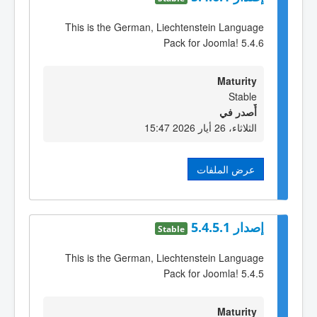
This is the German, Liechtenstein Language
Pack for Joomla! 5.4.6
Maturity
Stable
أٌصدر في
الثلاثاء، 26 أيار 2026 15:47
عرض الملفات
إصدار 5.4.5.1
Stable
This is the German, Liechtenstein Language
Pack for Joomla! 5.4.5
Maturity