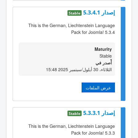
إصدار 5.3.4.1
Stable
This is the German, Liechtenstein Language
Pack for Joomla! 5.3.4
Maturity
Stable
أٌصدر في
الثلاثاء، 30 أيلول/سبتمبر 2025 15:48
عرض الملفات
إصدار 5.3.3.1
Stable
This is the German, Liechtenstein Language
Pack for Joomla! 5.3.3