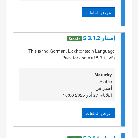
عرض الملفات
إصدار 5.3.1.2
Stable
This is the German, Liechtenstein Language
Pack for Joomla! 5.3.1 (v2)
Maturity
Stable
أٌصدر في
الثلاثاء، 27 أيار 2025 16:06
عرض الملفات