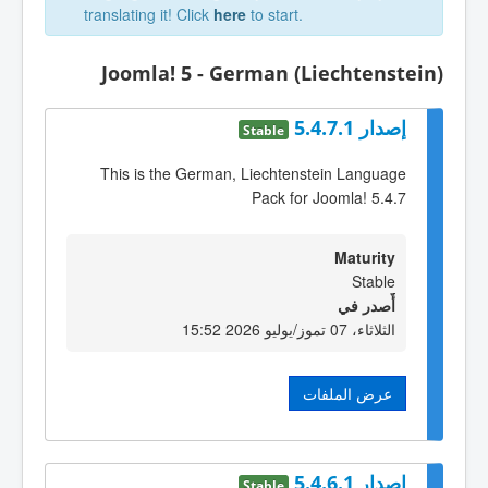
translating it! Click
here
to start.
Joomla! 5 - German (Liechtenstein)
إصدار 5.4.7.1
Stable
This is the German, Liechtenstein Language
Pack for Joomla! 5.4.7
Maturity
Stable
أٌصدر في
الثلاثاء، 07 تموز/يوليو 2026 15:52
عرض الملفات
إصدار 5.4.6.1
Stable