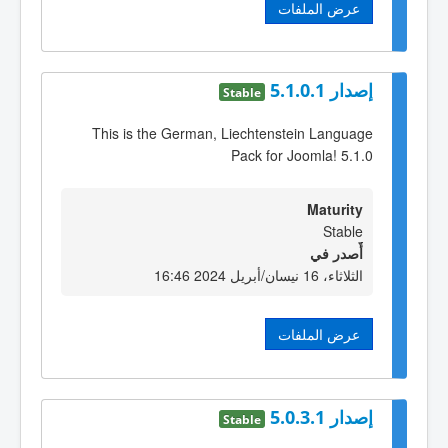
عرض الملفات
إصدار 5.1.0.1
Stable
This is the German, Liechtenstein Language
Pack for Joomla! 5.1.0
Maturity
Stable
أٌصدر في
الثلاثاء، 16 نيسان/أبريل 2024 16:46
عرض الملفات
إصدار 5.0.3.1
Stable