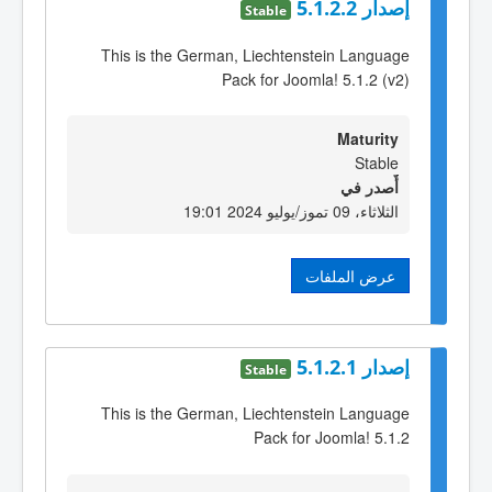
إصدار 5.1.2.2
Stable
This is the German, Liechtenstein Language
Pack for Joomla! 5.1.2 (v2)
Maturity
Stable
أٌصدر في
الثلاثاء، 09 تموز/يوليو 2024 19:01
عرض الملفات
إصدار 5.1.2.1
Stable
This is the German, Liechtenstein Language
Pack for Joomla! 5.1.2