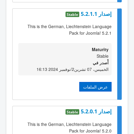
إصدار 5.2.1.1
Stable
This is the German, Liechtenstein Language
Pack for Joomla! 5.2.1
Maturity
Stable
أٌصدر في
الخميس، 07 تشرين2/نوفمبر 2024 16:13
عرض الملفات
إصدار 5.2.0.1
Stable
This is the German, Liechtenstein Language
Pack for Joomla! 5.2.0