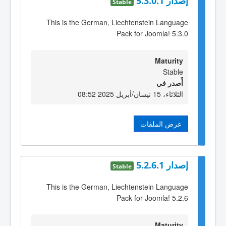
إصدار 5.3.0.1
Stable
This is the German, Liechtenstein Language
Pack for Joomla! 5.3.0
Maturity
Stable
أٌصدر في
الثلاثاء، 15 نيسان/أبريل 2025 08:52
عرض الملفات
إصدار 5.2.6.1
Stable
This is the German, Liechtenstein Language
Pack for Joomla! 5.2.6
Maturity