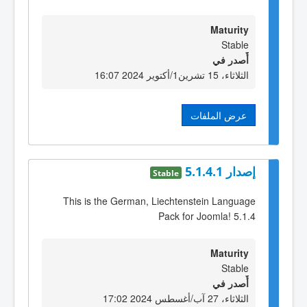
Maturity
Stable
أٌصدر في
الثلاثاء، 15 تشرين1/أكتوير 2024 16:07
عرض الملفات
إصدار 5.1.4.1
Stable
This is the German, Liechtenstein Language
Pack for Joomla! 5.1.4
Maturity
Stable
أٌصدر في
الثلاثاء، 27 آب/أغسطس 2024 17:02