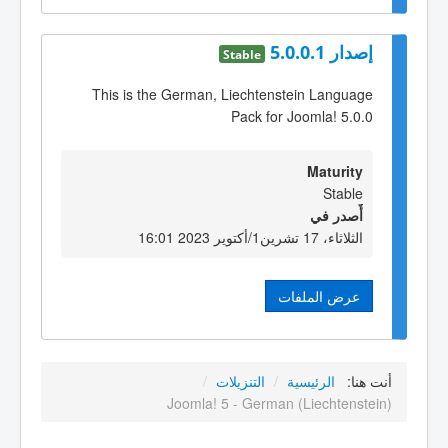
إصدار 5.0.0.1
Stable
This is the German, Liechtenstein Language
Pack for Joomla! 5.0.0
Maturity
Stable
أٌصدر في
الثلاثاء، 17 تشرين1/أكتوير 2023 16:01
عرض الملفات
أنت هنا:
الرئيسية
/
التنزيلات
/
Joomla! 5 - German (Liechtenstein)