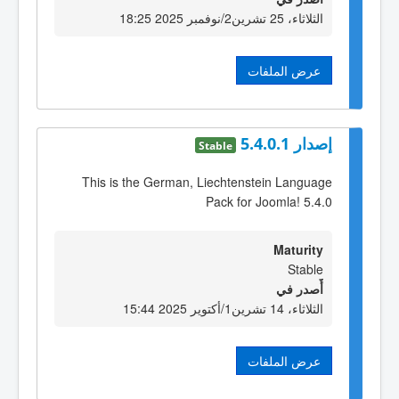
الثلاثاء، 25 تشرين2/نوفمبر 2025 18:25
عرض الملفات
إصدار 5.4.0.1
Stable
This is the German, Liechtenstein Language
Pack for Joomla! 5.4.0
Maturity
Stable
أٌصدر في
الثلاثاء، 14 تشرين1/أكتوير 2025 15:44
عرض الملفات