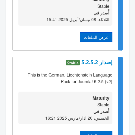
Stable
أٌصدر في
الثلاثاء، 08 نيسان/أبريل 2025 15:41
عرض الملفات
إصدار 5.2.5.2
Stable
This is the German, Liechtenstein Language
Pack for Joomla! 5.2.5 (v2)
Maturity
Stable
أٌصدر في
الخميس، 20 آذار/مارس 2025 16:21