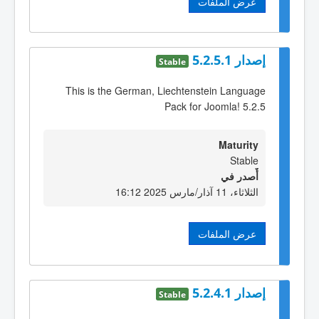
عرض الملفات
إصدار 5.2.5.1
Stable
This is the German, Liechtenstein Language
Pack for Joomla! 5.2.5
Maturity
Stable
أٌصدر في
الثلاثاء، 11 آذار/مارس 2025 16:12
عرض الملفات
إصدار 5.2.4.1
Stable