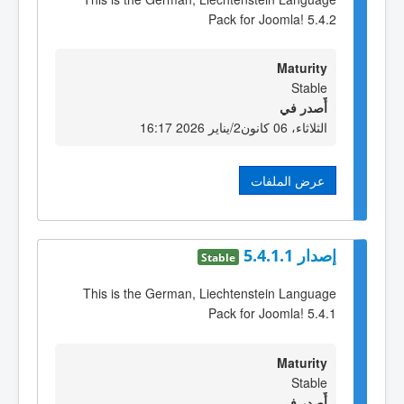
Pack for Joomla! 5.4.2
Maturity
Stable
أٌصدر في
الثلاثاء، 06 كانون2/يناير 2026 16:17
عرض الملفات
إصدار 5.4.1.1
Stable
This is the German, Liechtenstein Language
Pack for Joomla! 5.4.1
Maturity
Stable
أٌصدر في