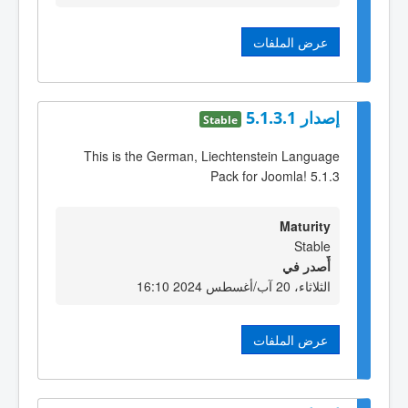
عرض الملفات
إصدار 5.1.3.1
Stable
This is the German, Liechtenstein Language
Pack for Joomla! 5.1.3
Maturity
Stable
أٌصدر في
الثلاثاء، 20 آب/أغسطس 2024 16:10
عرض الملفات