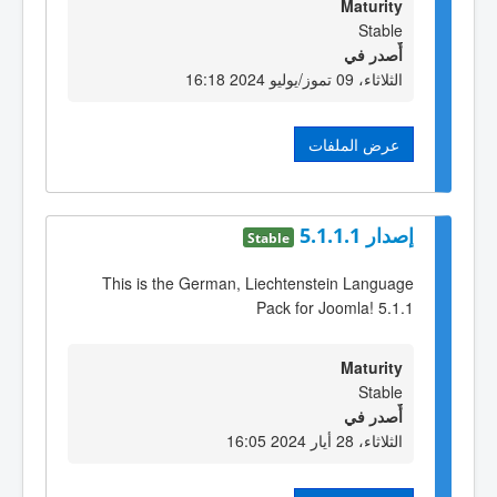
Maturity
Stable
أٌصدر في
الثلاثاء، 09 تموز/يوليو 2024 16:18
عرض الملفات
إصدار 5.1.1.1
Stable
This is the German, Liechtenstein Language
Pack for Joomla! 5.1.1
Maturity
Stable
أٌصدر في
الثلاثاء، 28 أيار 2024 16:05