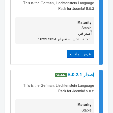
This is the German, Liechtenstein Language
Pack for Joomla! 5.0.3
Maturity
Stable
أٌصدر في
الثلاثاء، 20 شباط/فبراير 2024 16:39
عرض الملفات
إصدار 5.0.2.1
Stable
This is the German, Liechtenstein Language
Pack for Joomla! 5.0.2
Maturity
Stable