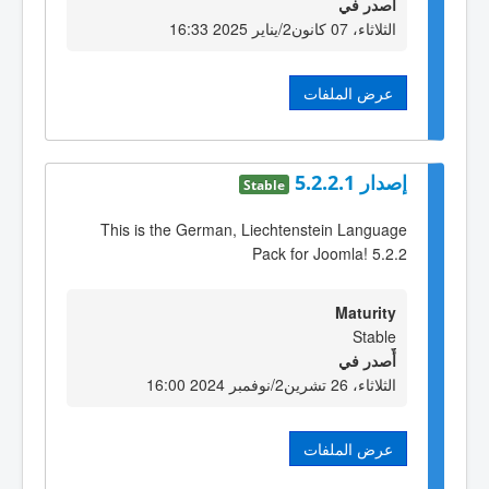
أٌصدر في
الثلاثاء، 07 كانون2/يناير 2025 16:33
عرض الملفات
إصدار 5.2.2.1
Stable
This is the German, Liechtenstein Language
Pack for Joomla! 5.2.2
Maturity
Stable
أٌصدر في
الثلاثاء، 26 تشرين2/نوفمبر 2024 16:00
عرض الملفات