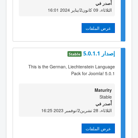
أٌصدر في
الثلاثاء، 09 كانون2/يناير 2024 16:01
عرض الملفات
إصدار 5.0.1.1
Stable
This is the German, Liechtenstein Language
Pack for Joomla! 5.0.1
Maturity
Stable
أٌصدر في
الثلاثاء، 28 تشرين2/نوفمبر 2023 16:25
عرض الملفات