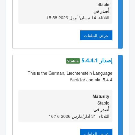
Stable
أٌصدر في
الثلاثاء، 14 نيسان/أبريل 2026 15:58
عرض الملفات
إصدار 5.4.4.1
Stable
This is the German, Liechtenstein Language
Pack for Joomla! 5.4.4
Maturity
Stable
أٌصدر في
الثلاثاء، 31 آذار/مارس 2026 16:16
عرض الملفات