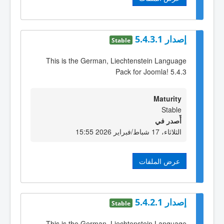
إصدار 5.4.3.1
Stable
This is the German, Liechtenstein Language
Pack for Joomla! 5.4.3
Maturity
Stable
أٌصدر في
الثلاثاء، 17 شباط/فبراير 2026 15:55
عرض الملفات
إصدار 5.4.2.1
Stable
This is the German, Liechtenstein Language