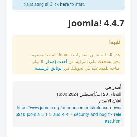
translating it! Click
here
to start.
Joomla! 4.4.7
تنبيه!
هذه السلسلة من إصدارات Joomla! لم تعد مدعومة.
نحن نشجعك على الترقية إلى
أحدث إصدار
. الموارد
متاحة للمساعدة في تحويلك في
الوثائق الرسمية
أٌصدر في
الثلاثاء، 20 آب/أغسطس 2024 16:00
اعلان الاصدار
https://www.joomla.org/announcements/release-news/
5910-joomla-5-1-3-and-4-4-7-security-and-bug-fix-rele
ase.html