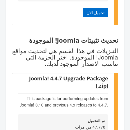
تحميل الآن
تحديث تثبيتات Joomla! الموجودة
التنزيلات في هذا القسم هي لتحديث مواقع
Joomla! الموجودة. اختر الحزمة التي
تناسب الاصدار الموجود لديك.
Joomla! 4.4.7 Upgrade Package
(.zip)
This package is for performing updates from
Joomla! 3.10 and previous 4.x releases to 4.4.7.
تم التحميل
47,778 من مرات