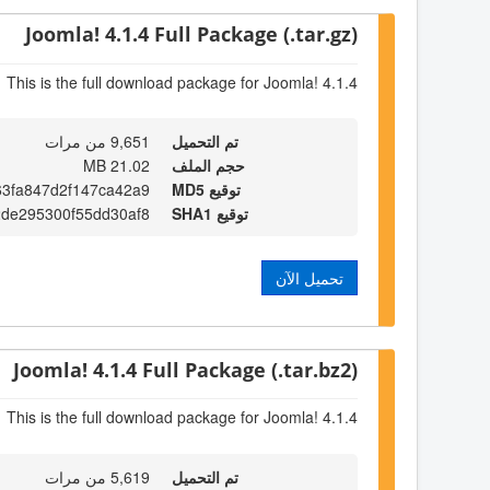
Joomla! 4.1.4 Full Package (.tar.gz)
This is the full download package for Joomla! 4.1.4
تم التحميل
9,651 من مرات
حجم الملف
21.02 MB
توقيع MD5
3fa847d2f147ca42a9
توقيع SHA1
de295300f55dd30af8
تحميل الآن
Joomla! 4.1.4 Full Package (.tar.bz2)
This is the full download package for Joomla! 4.1.4
تم التحميل
5,619 من مرات