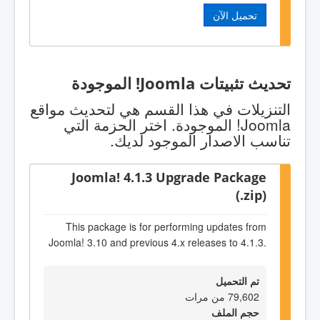
تحميل الآن
تحديث تثبيتات Joomla! الموجودة
التنزيلات في هذا القسم هي لتحديث مواقع
Joomla! الموجودة. اختر الحزمة التي
تناسب الاصدار الموجود لديك.
Joomla! 4.1.3 Upgrade Package
(.zip)
This package is for performing updates from
Joomla! 3.10 and previous 4.x releases to 4.1.3.
تم التحميل
79,602 من مرات
حجم الملف