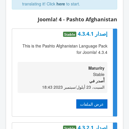
translating it! Click
here
to start.
Joomla! 4 - Pashto Afghanistan
إصدار 4.3.4.1
Stable
This is the Pashto Afghanistan Language Pack
for Joomla! 4.3.4
Maturity
Stable
أٌصدر في
السبت، 23 أيلول/سبتمبر 2023 18:43
عرض الملفات
إصدار 4.3.2.1
Stable