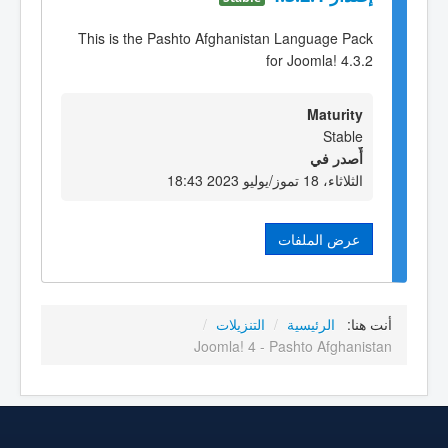
This is the Pashto Afghanistan Language Pack
for Joomla! 4.3.2
Maturity
Stable
أٌصدر في
الثلاثاء، 18 تموز/يوليو 2023 18:43
عرض الملفات
أنت هنا:
الرئيسية
/
التنزيلات
/
Joomla! 4 - Pashto Afghanistan