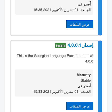
أٌصدر في
الجمعة، 01 تشرين1/أكتوير 2021 15:35
عرض الملفات
إصدار 4.0.0.1
Stable
This is the Georgian Language Pack for Joomla!
4.0.0
Maturity
Stable
أٌصدر في
الجمعة، 01 تشرين1/أكتوير 2021 15:33
عرض الملفات