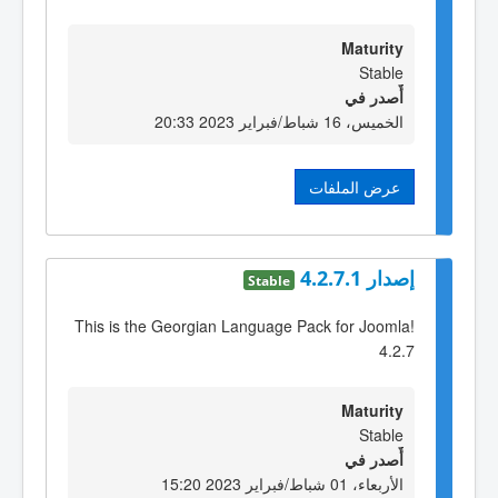
Maturity
Stable
أٌصدر في
الخميس، 16 شباط/فبراير 2023 20:33
عرض الملفات
إصدار 4.2.7.1
Stable
This is the Georgian Language Pack for Joomla!
4.2.7
Maturity
Stable
أٌصدر في
الأربعاء، 01 شباط/فبراير 2023 15:20