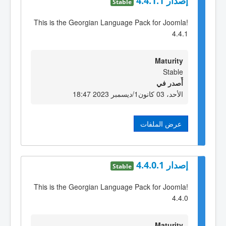
إصدار 4.4.1.1
Stable
This is the Georgian Language Pack for Joomla!
4.4.1
Maturity
Stable
أٌصدر في
الأحد، 03 كانون1/ديسمبر 2023 18:47
عرض الملفات
إصدار 4.4.0.1
Stable
This is the Georgian Language Pack for Joomla!
4.4.0
Maturity