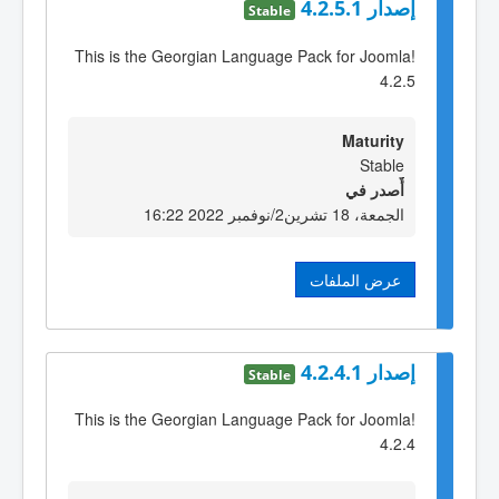
إصدار 4.2.5.1
Stable
This is the Georgian Language Pack for Joomla!
4.2.5
Maturity
Stable
أٌصدر في
الجمعة، 18 تشرين2/نوفمبر 2022 16:22
عرض الملفات
إصدار 4.2.4.1
Stable
This is the Georgian Language Pack for Joomla!
4.2.4