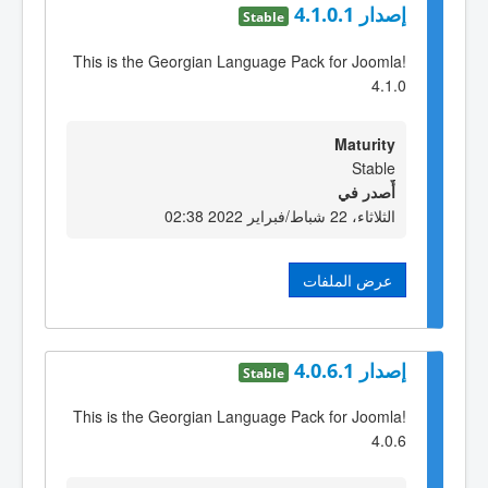
إصدار 4.1.0.1
Stable
This is the Georgian Language Pack for Joomla!
4.1.0
Maturity
Stable
أٌصدر في
الثلاثاء، 22 شباط/فبراير 2022 02:38
عرض الملفات
إصدار 4.0.6.1
Stable
This is the Georgian Language Pack for Joomla!
4.0.6