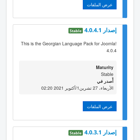
عرض الملفات
إصدار 4.0.4.1
Stable
This is the Georgian Language Pack for Joomla!
4.0.4
Maturity
Stable
أٌصدر في
الأربعاء، 27 تشرين1/أكتوير 2021 02:20
عرض الملفات
إصدار 4.0.3.1
Stable