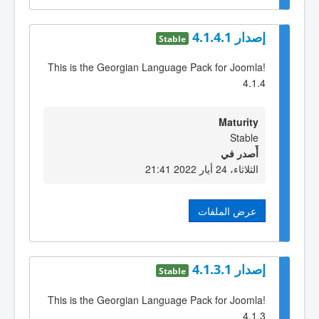
إصدار 4.1.4.1
Stable
This is the Georgian Language Pack for Joomla!
4.1.4
Maturity
Stable
أٌصدر في
الثلاثاء، 24 أيار 2022 21:41
عرض الملفات
إصدار 4.1.3.1
Stable
This is the Georgian Language Pack for Joomla!
4.1.3