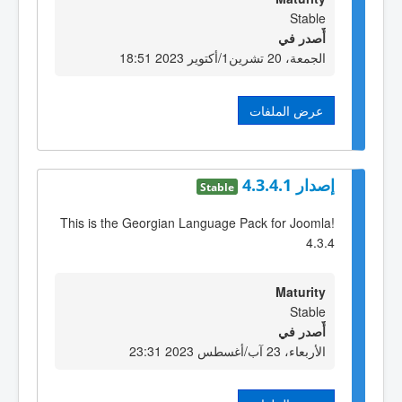
Stable
أٌصدر في
الجمعة، 20 تشرين1/أكتوير 2023 18:51
عرض الملفات
إصدار 4.3.4.1
Stable
This is the Georgian Language Pack for Joomla!
4.3.4
Maturity
Stable
أٌصدر في
الأربعاء، 23 آب/أغسطس 2023 23:31