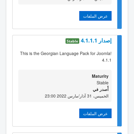
عرض الملفات
إصدار 4.1.1.1
Stable
This is the Georgian Language Pack for Joomla!
4.1.1
Maturity
Stable
أٌصدر في
الخميس، 31 آذار/مارس 2022 23:00
عرض الملفات