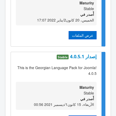
Maturity
Stable
أٌصدر في
الخميس، 20 كانون2/يناير 2022 17:07
عرض الملفات
إصدار 4.0.5.1
Stable
This is the Georgian Language Pack for Joomla!
4.0.5
Maturity
Stable
أٌصدر في
الأربعاء، 15 كانون1/ديسمبر 2021 00:56