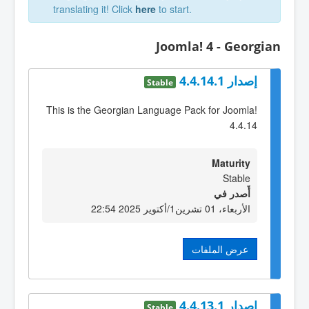
translating it! Click
here
to start.
Joomla! 4 - Georgian
إصدار 4.4.14.1
Stable
This is the Georgian Language Pack for Joomla!
4.4.14
Maturity
Stable
أٌصدر في
الأربعاء، 01 تشرين1/أكتوير 2025 22:54
عرض الملفات
إصدار 4.4.13.1
Stable