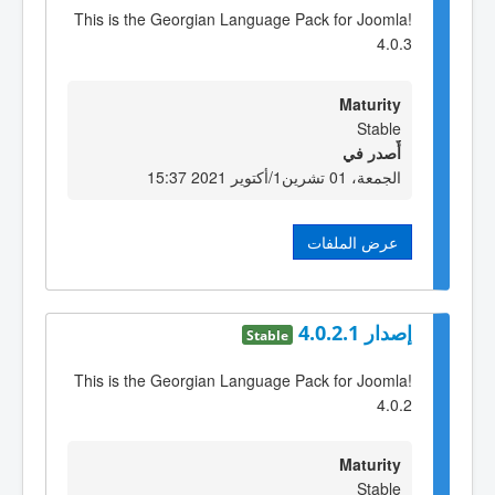
This is the Georgian Language Pack for Joomla!
4.0.3
Maturity
Stable
أٌصدر في
الجمعة، 01 تشرين1/أكتوير 2021 15:37
عرض الملفات
إصدار 4.0.2.1
Stable
This is the Georgian Language Pack for Joomla!
4.0.2
Maturity
Stable