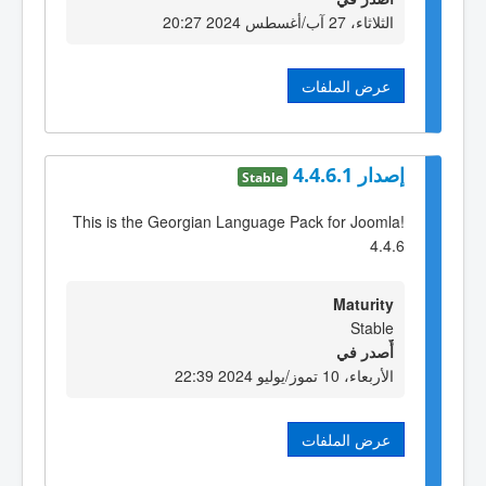
الثلاثاء، 27 آب/أغسطس 2024 20:27
عرض الملفات
إصدار 4.4.6.1
Stable
This is the Georgian Language Pack for Joomla!
4.4.6
Maturity
Stable
أٌصدر في
الأربعاء، 10 تموز/يوليو 2024 22:39
عرض الملفات