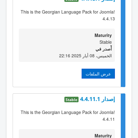
This is the Georgian Language Pack for Joomla!
4.4.13
Maturity
Stable
أٌصدر في
الخميس، 08 أيار 2025 22:16
عرض الملفات
إصدار 4.4.11.1
Stable
This is the Georgian Language Pack for Joomla!
4.4.11
Maturity