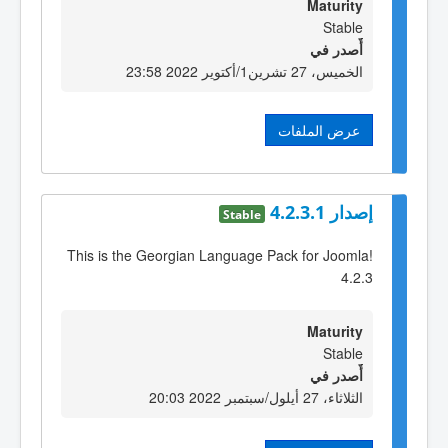
Maturity
Stable
أٌصدر في
الخميس، 27 تشرين1/أكتوير 2022 23:58
عرض الملفات
إصدار 4.2.3.1
Stable
This is the Georgian Language Pack for Joomla!
4.2.3
Maturity
Stable
أٌصدر في
الثلاثاء، 27 أيلول/سبتمبر 2022 20:03