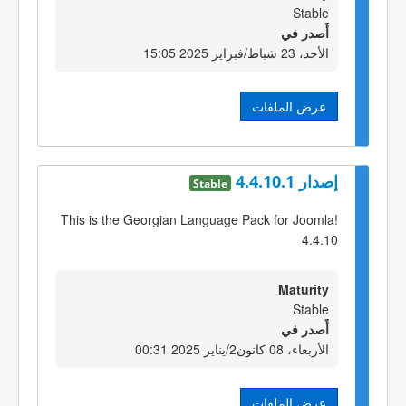
Stable
أٌصدر في
الأحد، 23 شباط/فبراير 2025 15:05
عرض الملفات
إصدار 4.4.10.1
Stable
This is the Georgian Language Pack for Joomla!
4.4.10
Maturity
Stable
أٌصدر في
الأربعاء، 08 كانون2/يناير 2025 00:31
عرض الملفات