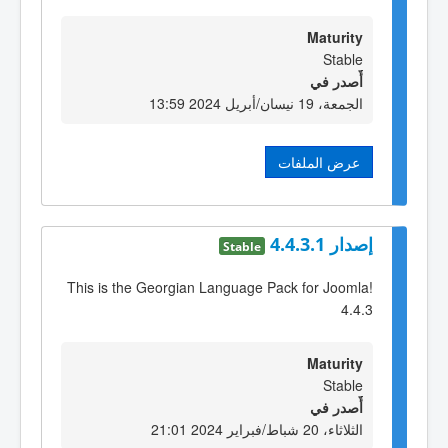
Maturity
Stable
أٌصدر في
الجمعة، 19 نيسان/أبريل 2024 13:59
عرض الملفات
إصدار 4.4.3.1
Stable
This is the Georgian Language Pack for Joomla!
4.4.3
Maturity
Stable
أٌصدر في
الثلاثاء، 20 شباط/فبراير 2024 21:01