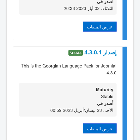
أٌصدر في
الثلاثاء، 02 أيار 2023 20:33
عرض الملفات
إصدار 4.3.0.1
Stable
This is the Georgian Language Pack for Joomla!
4.3.0
Maturity
Stable
أٌصدر في
الأحد، 23 نيسان/أبريل 2023 00:59
عرض الملفات