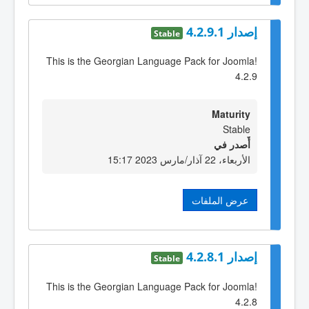
إصدار 4.2.9.1
Stable
This is the Georgian Language Pack for Joomla!
4.2.9
Maturity
Stable
أٌصدر في
الأربعاء، 22 آذار/مارس 2023 15:17
عرض الملفات
إصدار 4.2.8.1
Stable
This is the Georgian Language Pack for Joomla!
4.2.8