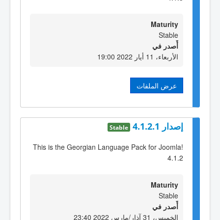
Maturity
Stable
أٌصدر في
الأربعاء، 11 أيار 2022 19:00
عرض الملفات
إصدار 4.1.2.1
Stable
This is the Georgian Language Pack for Joomla!
4.1.2
Maturity
Stable
أٌصدر في
الخميس، 31 آذار/مارس 2022 23:40