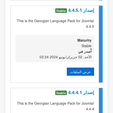
إصدار 4.4.5.1
Stable
This is the Georgian Language Pack for Joomla!
4.4.5
Maturity
Stable
أٌصدر في
الأحد، 02 حزيران/يونيو 2024 02:24
عرض الملفات
إصدار 4.4.4.1
Stable
This is the Georgian Language Pack for Joomla!
4.4.4