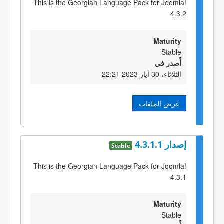
This is the Georgian Language Pack for Joomla!
4.3.2
Maturity
Stable
أٌصدر في
الثلاثاء، 30 أيار 2023 22:21
عرض الملفات
إصدار 4.3.1.1
Stable
This is the Georgian Language Pack for Joomla!
4.3.1
Maturity
Stable