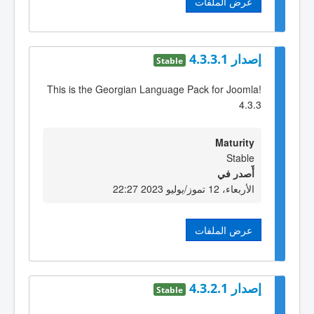
عرض الملفات
إصدار 4.3.3.1
Stable
This is the Georgian Language Pack for Joomla!
4.3.3
Maturity
Stable
أٌصدر في
الأربعاء، 12 تموز/يوليو 2023 22:27
عرض الملفات
إصدار 4.3.2.1
Stable