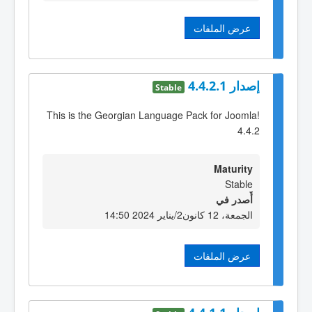
عرض الملفات
إصدار 4.4.2.1
Stable
This is the Georgian Language Pack for Joomla!
4.4.2
Maturity
Stable
أٌصدر في
الجمعة، 12 كانون2/يناير 2024 14:50
عرض الملفات