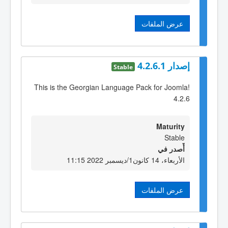
عرض الملفات
إصدار 4.2.6.1
Stable
This is the Georgian Language Pack for Joomla!
4.2.6
Maturity
Stable
أٌصدر في
الأربعاء، 14 كانون1/ديسمبر 2022 11:15
عرض الملفات