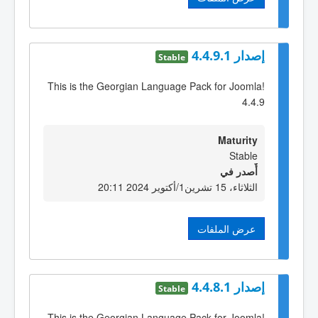
إصدار 4.4.9.1
Stable
This is the Georgian Language Pack for Joomla!
4.4.9
Maturity
Stable
أٌصدر في
الثلاثاء، 15 تشرين1/أكتوير 2024 20:11
عرض الملفات
إصدار 4.4.8.1
Stable
This is the Georgian Language Pack for Joomla!