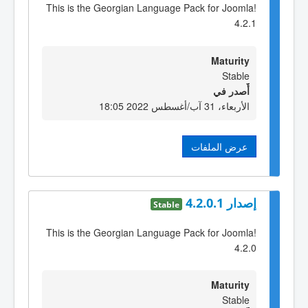
This is the Georgian Language Pack for Joomla!
4.2.1
Maturity
Stable
أٌصدر في
الأربعاء، 31 آب/أغسطس 2022 18:05
عرض الملفات
إصدار 4.2.0.1
Stable
This is the Georgian Language Pack for Joomla!
4.2.0
Maturity
Stable