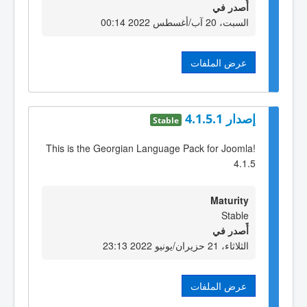
أٌصدر في
السبت، 20 آب/أغسطس 2022 00:14
عرض الملفات
إصدار 4.1.5.1
Stable
This is the Georgian Language Pack for Joomla!
4.1.5
Maturity
Stable
أٌصدر في
الثلاثاء، 21 حزيران/يونيو 2022 23:13
عرض الملفات