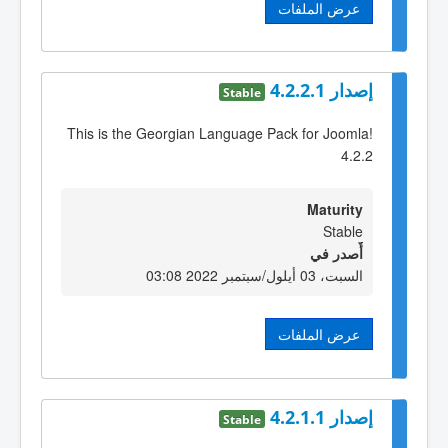
عرض الملفات
إصدار 4.2.2.1
Stable
This is the Georgian Language Pack for Joomla!
4.2.2
Maturity
Stable
أٌصدر في
السبت، 03 أيلول/سبتمبر 2022 03:08
عرض الملفات
إصدار 4.2.1.1
Stable