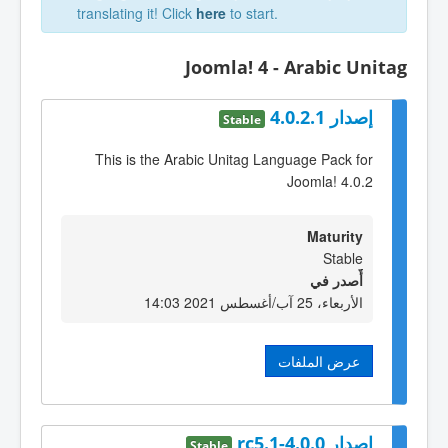
translating it! Click
here
to start.
Joomla! 4 - Arabic Unitag
إصدار 4.0.2.1
Stable
This is the Arabic Unitag Language Pack for
Joomla! 4.0.2
Maturity
Stable
أٌصدر في
الأربعاء، 25 آب/أغسطس 2021 14:03
عرض الملفات
إصدار 4.0.0-rc5.1
Stable