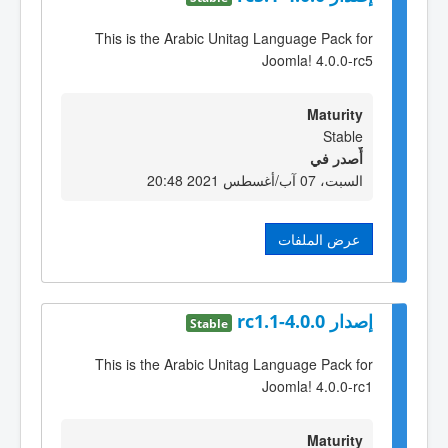
This is the Arabic Unitag Language Pack for
Joomla! 4.0.0-rc5
Maturity
Stable
أٌصدر في
السبت، 07 آب/أغسطس 2021 20:48
عرض الملفات
إصدار 4.0.0-rc1.1
Stable
This is the Arabic Unitag Language Pack for
Joomla! 4.0.0-rc1
Maturity