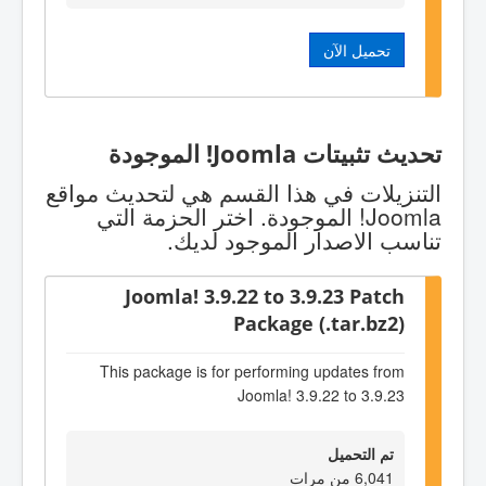
تحميل الآن
تحديث تثبيتات Joomla! الموجودة
التنزيلات في هذا القسم هي لتحديث مواقع
Joomla! الموجودة. اختر الحزمة التي
تناسب الاصدار الموجود لديك.
Joomla! 3.9.22 to 3.9.23 Patch
Package (.tar.bz2)
This package is for performing updates from
Joomla! 3.9.22 to 3.9.23
تم التحميل
6,041 من مرات